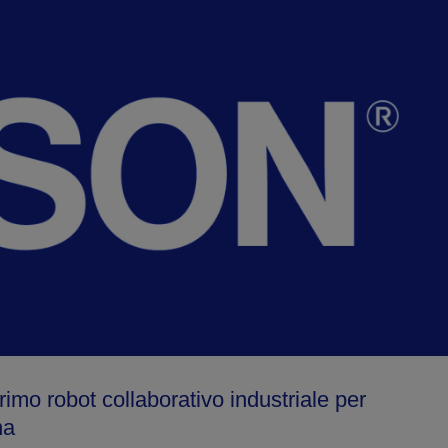
imo robot collaborativo industriale per
na