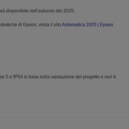
rà disponibile nell'autunno del 2025.
botiche di Epson, visita il sito
Automatica 2025 | Epson
 5 e IP54 si basa sulla valutazione del progetto e non è