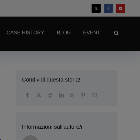
CASE HISTORY
BLOG
EVENTI
Condividi questa storia!
Informazioni sull'autore/i