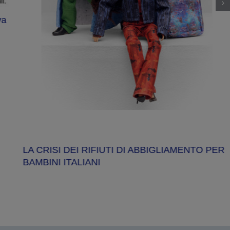
va
LA CRISI DEI RIFIUTI DI ABBIGLIAMENTO PER
BAMBINI ITALIANI