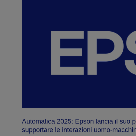
Automatica 2025: Epson lancia il suo pr
supportare le interazioni uomo-macchi