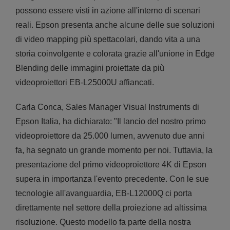
possono essere visti in azione all'interno di scenari
reali. Epson presenta anche alcune delle sue soluzioni
di video mapping più spettacolari, dando vita a una
storia coinvolgente e colorata grazie all'unione in Edge
Blending delle immagini proiettate da più
videoproiettori EB-L25000U affiancati.
Carla Conca, Sales Manager Visual Instruments di
Epson Italia, ha dichiarato: "Il lancio del nostro primo
videoproiettore da 25.000 lumen, avvenuto due anni
fa, ha segnato un grande momento per noi. Tuttavia, la
presentazione del primo videoproiettore 4K di Epson
supera in importanza l'evento precedente. Con le sue
tecnologie all'avanguardia, EB-L12000Q ci porta
direttamente nel settore della proiezione ad altissima
risoluzione. Questo modello fa parte della nostra