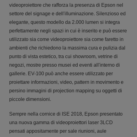
videoproiettore che rafforza la presenza di Epson nel
settore del signage e dell'illuminazione. Silenzioso ed
elegante, questo modello da 2.000 lumen si integra
perfettamente negli spazi in cui è inserito e può essere
utilizzato sia come videoproiettore sia come faretto in
ambienti che richiedono la massima cura e pulizia dal
punto di vista estetico, tra cui showroom, vetrine di
negozi, mostre presso musei ed eventi all'interno di
gallerie. EV-100 può anche essere utilizzato per
proiettare informazioni, video, pattern in movimento e
persino immagini di projection mapping su oggetti di
piccole dimensioni.
Sempre nella cornice di ISE 2018, Epson presentato
una nuova gamma di videoproiettori laser 3LCD
pensati appositamente per sale riunioni, aule