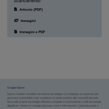
Scaricamento
Articolo (PDF)
Immagini
Immagini e PDF
Gruppo Epson
Epson è leader mondiale nel settore tecnologico e si impegna a cooperare per
generare sostenibilità e per contribuire in modo positivo alle comunità facendo
leva sulle proprie tecnologie efficienti, compatte e di precisione e sulle tecnologie
digitali per mettere in contatto persone, cose e informazioni. L’azienda punta a