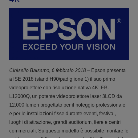
Cinisello Balsamo, 6 febbraio 2018
– Epson presenta
a ISE 2018 (stand H90/padiglione 1) il suo primo
videoproiettore con risoluzione nativa 4K: EB-
L12000Q, un potente videoproiettore laser 3LCD da
12.000 lumen progettato per il noleggio professionale
e per le installazioni fisse durante eventi, festival,
luoghi di attrazione, grandi auditorium, fiere e centri
commerciali. Su questo modello è possibile montare le