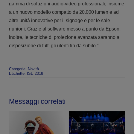
gamma di soluzioni audio-video professionali, insieme
a un nuovo modello compatto da 20.000 lumen e ad
altre unità innovative per il signage e per le sale
riunioni. Grazie al software messo a punto da Epson,
inoltre, le tecniche di proiezione avanzata saranno a
disposizione di tutti gli utenti fin da subito."
Categorie:
Novità
Etichette:
ISE 2018
Messaggi correlati