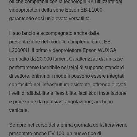
ottiche compatibili con la tecnologia 4K utilizzate dai
videoproiettori della serie Epson EB-L1000,
garantendo così un'elevata versatilità.
Il suo lancio è accompagnato anche dalla
presentazione del modello complementare, EB-
L20000U, il primo videoproiettore Epson WUXGA
compatto da 20.000 lumen. Caratterizzati da un case
perfettamente inseribile nei telai di supporto standard
di settore, entrambi i modelli possono essere integrati
con facilità nell'infrastruttura esistente, offrendo elevati
livelli di affidabilità e flessibilità, facilità di installazione
e proiezione da qualsiasi angolazione, anche in
verticale.
Sempre nel corso della prima giornata della fiera viene
presentato anche EV-100, un nuovo tipo di