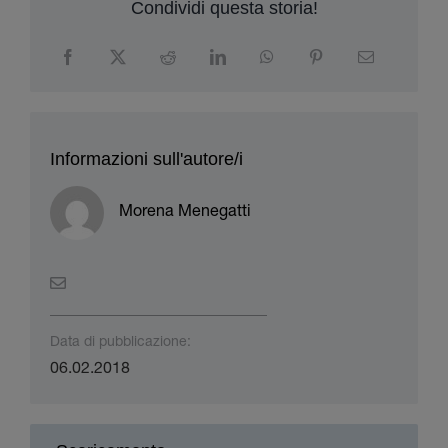
Condividi questa storia!
Informazioni sull'autore/i
Morena Menegatti
Data di pubblicazione:
06.02.2018