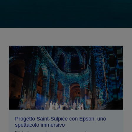
Progetto Saint-Sulpice con Epson: uno
spettacolo immersivo