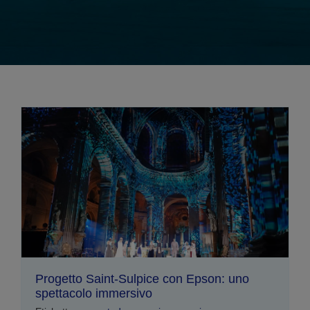
Progetto Saint-Sulpice con Epson: uno
spettacolo immersivo