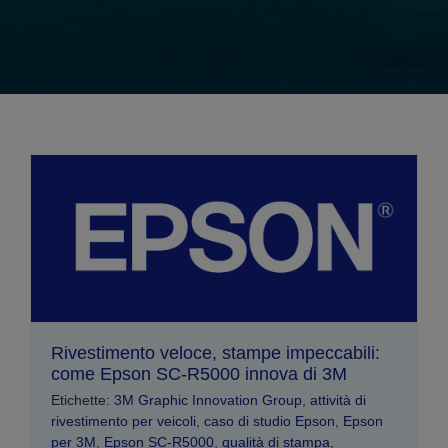
Rivestimento veloce, stampe impeccabili:
come Epson SC-R5000 innova di 3M
Etichette:
3M Graphic Innovation Group
,
attività di
rivestimento per veicoli
,
caso di studio Epson
,
Epson
per 3M
,
Epson SC-R5000
,
qualità di stampa
,