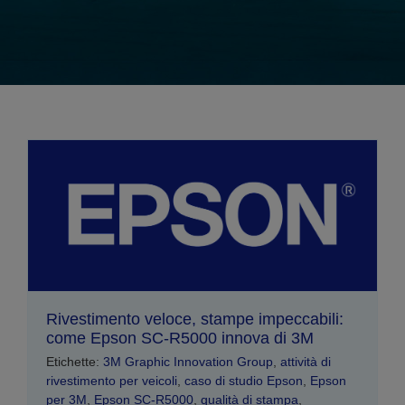
Rivestimento veloce, stampe impeccabili:
come Epson SC-R5000 innova di 3M
Etichette:
3M Graphic Innovation Group
,
attività di
rivestimento per veicoli
,
caso di studio Epson
,
Epson
per 3M
,
Epson SC-R5000
,
qualità di stampa
,