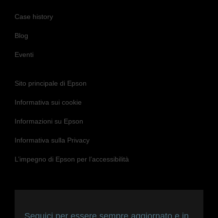
Case history
Blog
Eventi
Sito principale di Epson
Informativa sui cookie
Informazioni su Epson
Informativa sulla Privacy
L’impegno di Epson per l’accessibilità
Seguici per essere sempre aggiornato e in