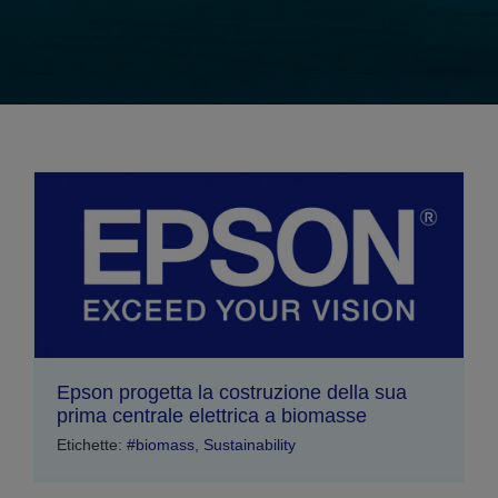
Epson progetta la costruzione della sua
prima centrale elettrica a biomasse
Etichette:
#biomass
,
Sustainability