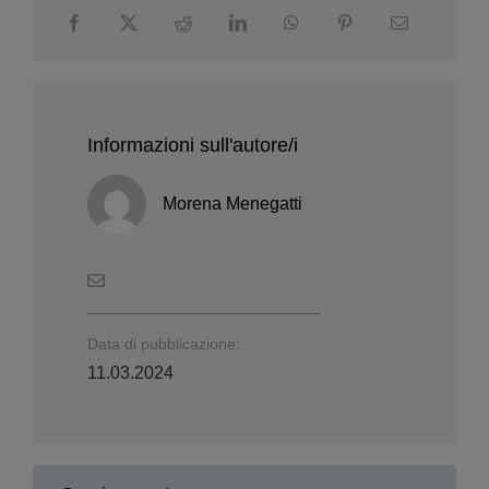
Informazioni sull'autore/i
Morena Menegatti
Data di pubblicazione:
11.03.2024