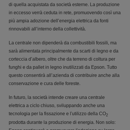
di quella acquistata da società esterne. La produzione
in eccesso verrà ceduta in rete, promuovendo così una
più ampia adozione dell’energia elettrica da fonti
rinnovabili all’interno della collettività.
La centrale non dipenderà da combustibili fossili, ma
sarà alimentata principalmente da scarti di legno e da
corteccia d’albero, oltre che da terreno di coltura per
funghi e da pallet in legno inutilizzati da Epson. Tutto
questo consentirà all’azienda di contribuire anche alla
conservazione e cura delle foreste.
In futuro, la società intende creare una centrale
elettrica a ciclo chiuso, sviluppando anche una
tecnologia per la fissazione e l'utilizzo della CO
2
prodotta durante la produzione di energia. Non solo: