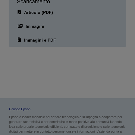
Scaricamento
Articolo (PDF)
Immagini
Immagini e PDF
Gruppo Epson
Epson è leader mondiale nel settore tecnologico e si impegna a cooperare per
generare sostenibilità e per contribuire in modo positivo alle comunità facendo
leva sulle proprie tecnologie efficienti, compatte e di precisione e sulle tecnologie
digitali per mettere in contatto persone, cose e informazioni. L’azienda punta a