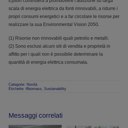
Epson continuerà a promuovere l'adozione su larga
scala di energia elettrica da fonti rinnovabili, a ridurre i
propri consumi energetici e a far circolare le risorse per
realizzare la sua Environmental Vision 2050.
(1) Risorse non rinnovabili quali petrolio e metalli.
(2) Sono esclusi alcuni siti di vendita e proprietà in
affitto per i quali non è possibile determinare la
quantità di energia elettrica consumata.
Categorie:
Novità
Etichette:
#biomass
,
Sustainability
Messaggi correlati