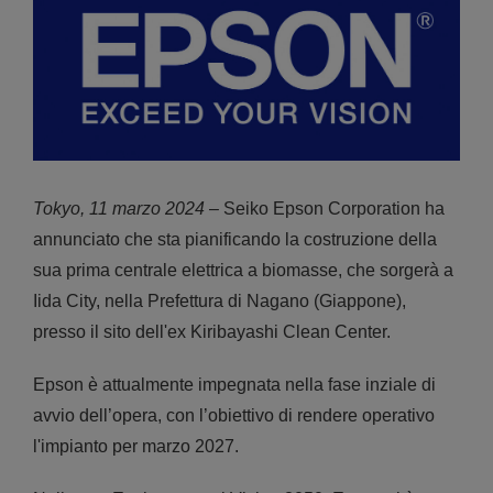
Tokyo, 11 marzo 2024
– Seiko Epson Corporation ha
annunciato che sta pianificando la costruzione della
sua prima centrale elettrica a biomasse, che sorgerà a
Iida City, nella Prefettura di Nagano (Giappone),
presso il sito dell'ex Kiribayashi Clean Center.
Epson è attualmente impegnata nella fase inziale di
avvio dell’opera, con l’obiettivo di rendere operativo
l'impianto per marzo 2027.