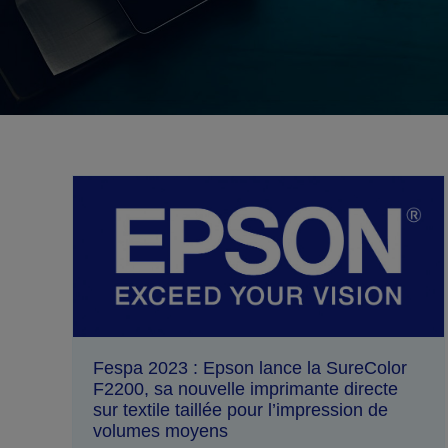
Fespa 2023 : Epson lance la SureColor
F2200, sa nouvelle imprimante directe
sur textile taillée pour l’impression de
volumes moyens