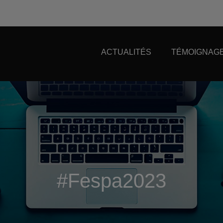
ACTUALITÉS
TÉMOIGNAGE
#Fespa2023