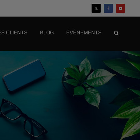
S CLIENTS
BLOG
ÉVÈNEMENTS