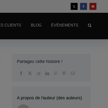
S CLIENTS
BLOG
ÉVÈNEMENTS
Partagez cette histoire !
A propos de l'auteur (des auteurs)