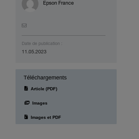
Epson France
Date de publication :
11.05.2023
Téléchargements
Article (PDF)
Images
Images et PDF