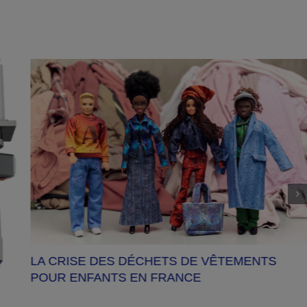
LA CRISE DES DÉCHETS DE VÊTEMENTS
POUR ENFANTS EN FRANCE