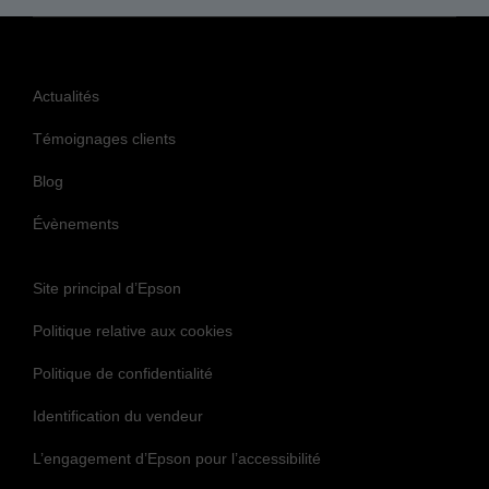
Actualités
Témoignages clients
Blog
Évènements
Site principal d’Epson
Politique relative aux cookies
Politique de confidentialité
Identification du vendeur
L’engagement d’Epson pour l’accessibilité