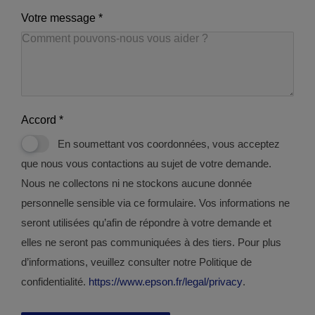
Votre message
*
Accord
*
En soumettant vos coordonnées, vous acceptez
que nous vous contactions au sujet de votre demande.
Nous ne collectons ni ne stockons aucune donnée
personnelle sensible via ce formulaire. Vos informations ne
seront utilisées qu’afin de répondre à votre demande et
elles ne seront pas communiquées à des tiers. Pour plus
d’informations, veuillez consulter notre Politique de
confidentialité.
https://www.epson.fr/legal/privacy
.