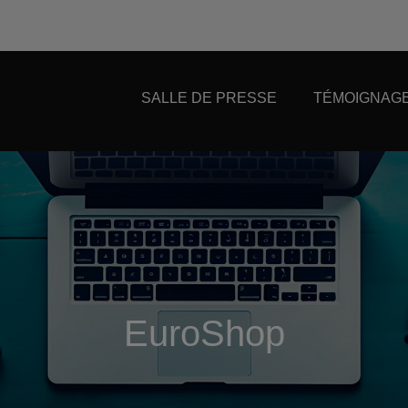
SALLE DE PRESSE
TÉMOIGNAGE
EuroShop