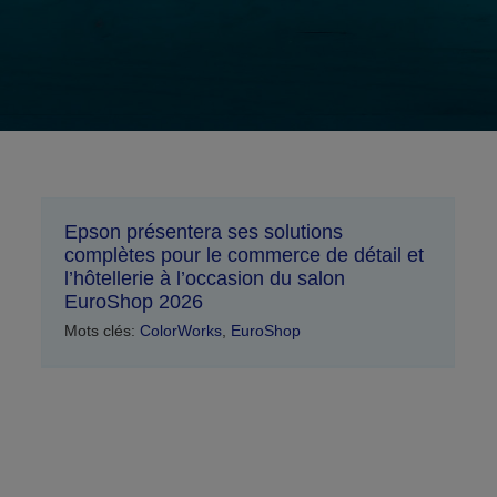
Epson présentera ses solutions
complètes pour le commerce de détail et
l’hôtellerie à l’occasion du salon
EuroShop 2026
Mots clés:
ColorWorks
,
EuroShop