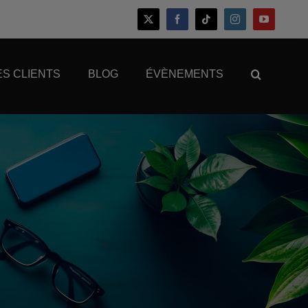
S CLIENTS
BLOG
ÉVÈNEMENTS