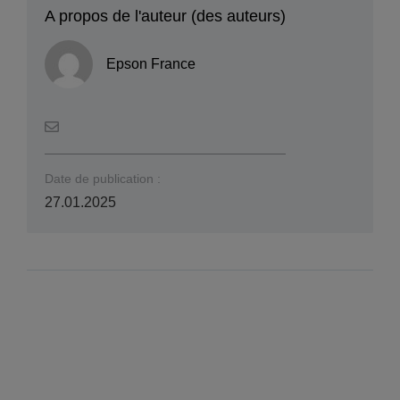
A propos de l'auteur (des auteurs)
Epson France
Date de publication :
27.01.2025