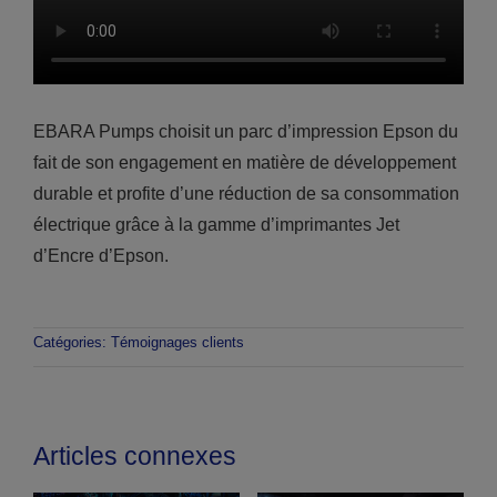
EBARA Pumps choisit un parc d’impression Epson du
fait de son engagement en matière de développement
durable et profite d’une réduction de sa consommation
électrique grâce à la gamme d’imprimantes Jet
d’Encre d’Epson.
Catégories:
Témoignages clients
Articles connexes