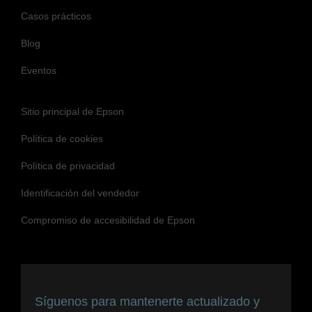
Casos prácticos
Blog
Eventos
Sitio principal de Epson
Política de cookies
Política de privacidad
Identificación del vendedor
Compromiso de accesibilidad de Epson
Síguenos para mantenerte actualizado y