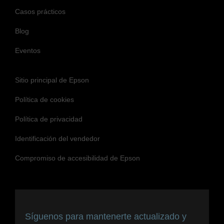
Casos prácticos
Blog
Eventos
Sitio principal de Epson
Política de cookies
Política de privacidad
Identificación del vendedor
Compromiso de accesibilidad de Epson
Síguenos para mantenerte actualizado y