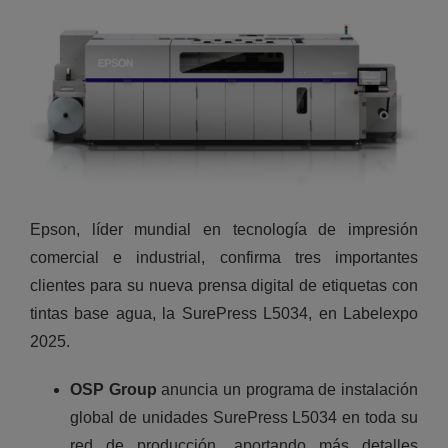
Epson, líder mundial en tecnología de impresión
comercial e industrial, confirma tres importantes
clientes para su nueva prensa digital de etiquetas con
tintas base agua, la SurePress L5034, en Labelexpo
2025.
OSP Group
anuncia un programa de instalación
global de unidades SurePress L5034 en toda su
red de producción, aportando más detalles