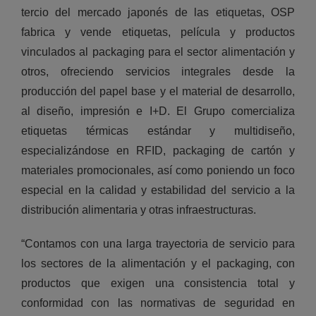
tercio del mercado japonés de las etiquetas, OSP
fabrica y vende etiquetas, película y productos
vinculados al packaging para el sector alimentación y
otros, ofreciendo servicios integrales desde la
producción del papel base y el material de desarrollo,
al diseño, impresión e I+D. El Grupo comercializa
etiquetas térmicas estándar y multidiseño,
especializándose en RFID, packaging de cartón y
materiales promocionales, así como poniendo un foco
especial en la calidad y estabilidad del servicio a la
distribución alimentaria y otras infraestructuras.
“Contamos con una larga trayectoria de servicio para
los sectores de la alimentación y el packaging, con
productos que exigen una consistencia total y
conformidad con las normativas de seguridad en