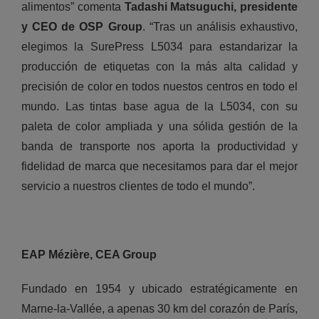
alimentos” comenta
Tadashi Matsuguchi, presidente
y CEO de OSP Group
. “Tras un análisis exhaustivo,
elegimos la SurePress L5034 para estandarizar la
producción de etiquetas con la más alta calidad y
precisión de color en todos nuestos centros en todo el
mundo. Las tintas base agua de la L5034, con su
paleta de color ampliada y una sólida gestión de la
banda de transporte nos aporta la productividad y
fidelidad de marca que necesitamos para dar el mejor
servicio a nuestros clientes de todo el mundo”.
EAP Mézière, CEA Group
Fundado en 1954 y ubicado estratégicamente en
Marne-la-Vallée, a apenas 30 km del corazón de París,