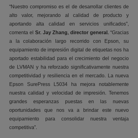
“Nuestro compromiso es el de desarrollar clientes de
alto valor, mejorando al calidad de producto y
aportando alta calidad en servicios unificados”,
comenta el
Sr. Jay Zhang, director general.
“Gracias
a la colaboración largo recorrido con Epson, su
equipamiento de impresión digital de etiquetas nos ha
aportado estabilidad para el crecimiento del negocio
de LVMAN y ha reforzado significativamente nuestra
competitividad y resiliencia en el mercado. La nueva
Epson SurePress L5034 ha mejora notablemente
nuestra calidad y velocidad de impresión. Tenemos
grandes esperanzas puestas en las nuevas
oportunidades que nos va a brindar este nuevo
equipamiento para consolidar nuestra ventaja
competitiva”.