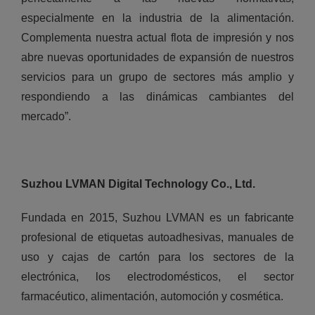
especialmente en la industria de la alimentación.
Complementa nuestra actual flota de impresión y nos
abre nuevas oportunidades de expansión de nuestros
servicios para un grupo de sectores más amplio y
respondiendo a las dinámicas cambiantes del
mercado”.
Suzhou LVMAN Digital Technology Co., Ltd.
Fundada en 2015, Suzhou LVMAN es un fabricante
profesional de etiquetas autoadhesivas, manuales de
uso y cajas de cartón para los sectores de la
electrónica, los electrodomésticos, el sector
farmacéutico, alimentación, automoción y cosmética.