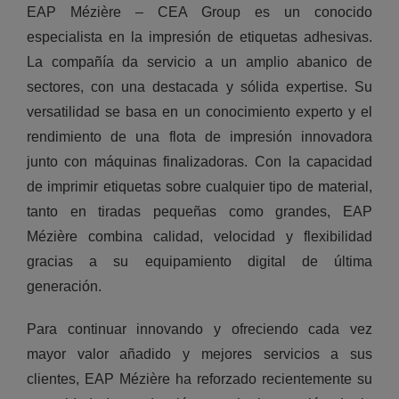
EAP Mézière – CEA Group es un conocido
especialista en la impresión de etiquetas adhesivas.
La compañía da servicio a un amplio abanico de
sectores, con una destacada y sólida expertise. Su
versatilidad se basa en un conocimiento experto y el
rendimiento de una flota de impresión innovadora
junto con máquinas finalizadoras. Con la capacidad
de imprimir etiquetas sobre cualquier tipo de material,
tanto en tiradas pequeñas como grandes, EAP
Mézière combina calidad, velocidad y flexibilidad
gracias a su equipamiento digital de última
generación.
Para continuar innovando y ofreciendo cada vez
mayor valor añadido y mejores servicios a sus
clientes, EAP Mézière ha reforzado recientemente su