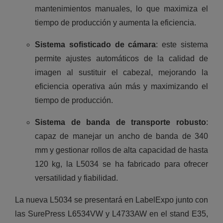
mantenimientos manuales, lo que maximiza el
tiempo de producción y aumenta la eficiencia.
Sistema sofisticado de cámara
: este sistema
permite ajustes automáticos de la calidad de
imagen al sustituir el cabezal, mejorando la
eficiencia operativa aún más y maximizando el
tiempo de producción.
Sistema de banda de transporte robusto
:
capaz de manejar un ancho de banda de 340
mm y gestionar rollos de alta capacidad de hasta
120 kg, la L5034 se ha fabricado para ofrecer
versatilidad y fiabilidad.
La nueva L5034 se presentará en LabelExpo junto con
las SurePress L6534VW y L4733AW en el stand E35,