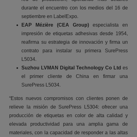
durante el encuentro con los medios del 16 de
septiembre en LabelExpo.
EAP Mézière (CEA Group)
especialista en
impresión de etiquetas adhesivas desde 1954,
reafirma su estrategia de innovación y firma un
contrato para instalar su primera SurePress
L5034.
Suzhou LVMAN Digital Technology Co Ltd
es
el primer cliente de China en firmar una
SurePress L5034.
“Estos nuevos compromisos con clientes ponen de
relieve la misión de SurePress L5304: ofrecer una
producción de etiquetas en color de alta calidad y
elevada productividad para una amplia gama de
materiales, con la capacidad de responder a las altas