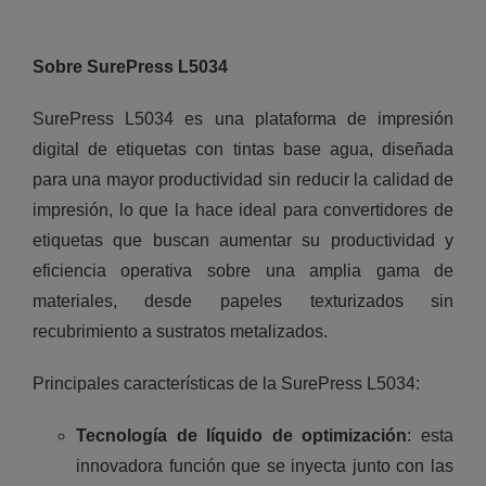
Sobre SurePress L5034
SurePress L5034 es una plataforma de impresión
digital de etiquetas con tintas base agua, diseñada
para una mayor productividad sin reducir la calidad de
impresión, lo que la hace ideal para convertidores de
etiquetas que buscan aumentar su productividad y
eficiencia operativa sobre una amplia gama de
materiales, desde papeles texturizados sin
recubrimiento a sustratos metalizados.
Principales características de la SurePress L5034:
Tecnología de líquido de optimización
: esta
innovadora función que se inyecta junto con las