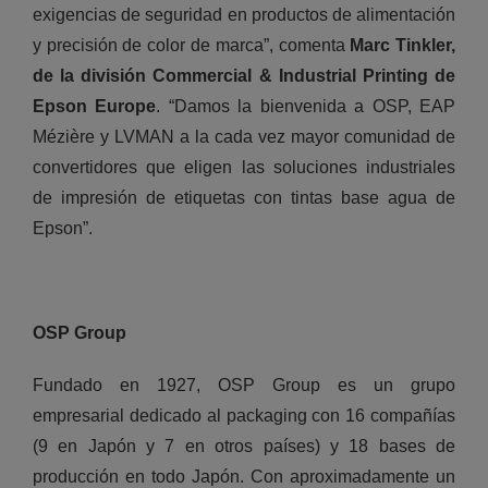
exigencias de seguridad en productos de alimentación
y precisión de color de marca”, comenta
Marc Tinkler,
de la división Commercial & Industrial Printing de
Epson Europe
. “Damos la bienvenida a OSP, EAP
Mézière y LVMAN a la cada vez mayor comunidad de
convertidores que eligen las soluciones industriales
de impresión de etiquetas con tintas base agua de
Epson”.
OSP Group
Fundado en 1927, OSP Group es un grupo
empresarial dedicado al packaging con 16 compañías
(9 en Japón y 7 en otros países) y 18 bases de
producción en todo Japón. Con aproximadamente un