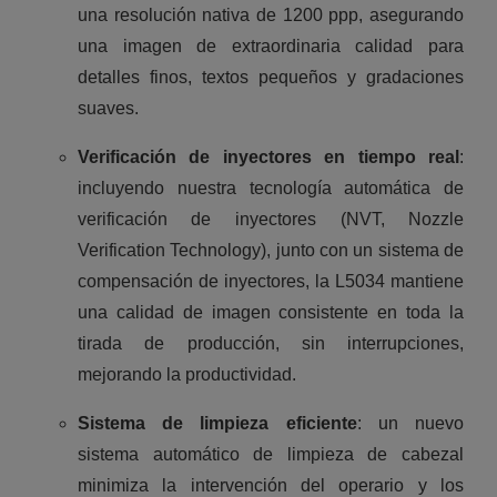
una resolución nativa de 1200 ppp, asegurando
una imagen de extraordinaria calidad para
detalles finos, textos pequeños y gradaciones
suaves.
Verificación de inyectores en tiempo real
:
incluyendo nuestra tecnología automática de
verificación de inyectores (NVT, Nozzle
Verification Technology), junto con un sistema de
compensación de inyectores, la L5034 mantiene
una calidad de imagen consistente en toda la
tirada de producción, sin interrupciones,
mejorando la productividad.
Sistema de limpieza eficiente
: un nuevo
sistema automático de limpieza de cabezal
minimiza la intervención del operario y los