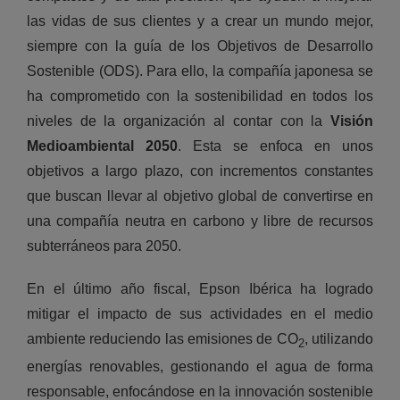
las vidas de sus clientes y a crear un mundo mejor,
siempre con la guía de los Objetivos de Desarrollo
Sostenible (ODS). Para ello, la compañía japonesa se
ha comprometido con la sostenibilidad en todos los
niveles de la organización al contar con la
Visión
Medioambiental 2050
. Esta se enfoca en unos
objetivos a largo plazo, con incrementos constantes
que buscan llevar al objetivo global de convertirse en
una compañía neutra en carbono y libre de recursos
subterráneos para 2050.
En el último año fiscal, Epson Ibérica ha logrado
mitigar el impacto de sus actividades en el medio
ambiente reduciendo las emisiones de CO
, utilizando
2
energías renovables, gestionando el agua de forma
responsable, enfocándose en la innovación sostenible