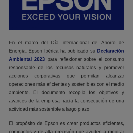
En el marco del Día Internacional del Ahorro de
Energía, Epson Ibérica ha publicado su
Declaración
Ambiental 2023
para reflexionar sobre el consumo
responsable de los recursos naturales y promover
acciones corporativas que permitan alcanzar
operaciones más eficientes y sostenibles con el medio
ambiente. El documento recopila los objetivos y
avances de la empresa hacia la consecución de una
actividad más sostenible a largo plazo.
El propósito de Epson es crear productos eficientes,
compactos y de alta precisión que ayuden a mejorar