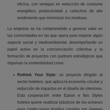
oficina, con ventajas en reducción de consumo
energético, productividad y cartuchos de alto
rendimiento que minimizan los residuos.
La empresa se ha comprometido a generar valor en
las comunidades en las que opera para mejorar algún
aspecto social y medioambiental, desempeñando un
papel activo en la concienciación colectiva y la
formación de proyectos con partners estratégicos que
impulsan la sostenibilidad como:
Rethink Your Style:
un proyecto dirigido al
sector hotelero, que aplica la economía circular y
reducción de impactos en el diseño de interiores.
Esta cooperación entre Epson e Ibis Styles
hoteles quiere reutilizar plásticos de los océanos
para confeccionar diseños creados por jóvenes