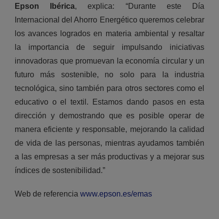
Epson Ibérica
, explica: “Durante este Día
Internacional del Ahorro Energético queremos celebrar
los avances logrados en materia ambiental y resaltar
la importancia de seguir impulsando iniciativas
innovadoras que promuevan la economía circular y un
futuro más sostenible, no solo para la industria
tecnológica, sino también para otros sectores como el
educativo o el textil. Estamos dando pasos en esta
dirección y demostrando que es posible operar de
manera eficiente y responsable, mejorando la calidad
de vida de las personas, mientras ayudamos también
a las empresas a ser más productivas y a mejorar sus
índices de sostenibilidad.”
Web de referencia
www.epson.es/emas