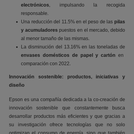
electrónicos
, impulsando la recogida
responsable.
Una reducción del 11.5% en el peso de las
pilas
y acumuladores
puestos en el mercado, debido
al menor tamaño de las mismas.
La disminución del 13.16% en las toneladas de
envases domésticos de papel y cartón
en
comparación con 2022.
Innovación sostenible: productos, iniciativas y
diseño
Epson es una compañía dedicada a la co-creación de
innovación sostenible que constantemente busca
desarrollar productos más eficientes y que gracias a
su investigación ofrece tecnologías que no solo
optimizan el consumo de energía, sino que también