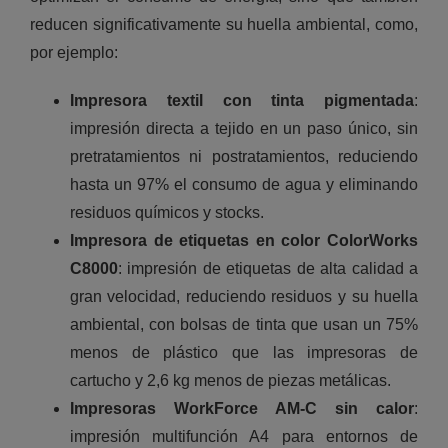
reducen significativamente su huella ambiental, como,
por ejemplo:
Impresora textil con tinta pigmentada
:
impresión directa a tejido en un paso único, sin
pretratamientos ni postratamientos, reduciendo
hasta un 97% el consumo de agua y eliminando
residuos químicos y stocks.
Impresora de etiquetas en color ColorWorks
C8000
: impresión de etiquetas de alta calidad a
gran velocidad, reduciendo residuos y su huella
ambiental, con bolsas de tinta que usan un 75%
menos de plástico que las impresoras de
cartucho y 2,6 kg menos de piezas metálicas.
Impresoras WorkForce AM-C sin calor
:
impresión multifunción A4 para entornos de