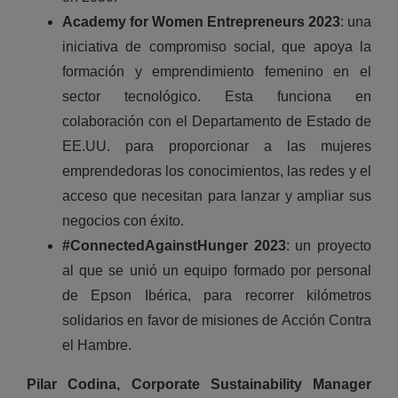
Academy for Women Entrepreneurs 2023
: una
iniciativa de compromiso social, que apoya la
formación y emprendimiento femenino en el
sector tecnológico. Esta funciona en
colaboración con el Departamento de Estado de
EE.UU. para proporcionar a las mujeres
emprendedoras los conocimientos, las redes y el
acceso que necesitan para lanzar y ampliar sus
negocios con éxito.
#ConnectedAgainstHunger 2023
: un proyecto
al que se unió un equipo formado por personal
de Epson Ibérica, para recorrer kilómetros
solidarios en favor de misiones de Acción Contra
el Hambre.
Pilar Codina, Corporate Sustainability Manager