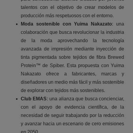
talentos con el objetivo de crear modelos de
producción más respetuosos con el entorno.
Moda sostenible con Yuima Nakazato
: una
colaboración que busca revolucionar la industria
de la moda aprovechando la tecnología
avanzada de impresión mediante inyección de
tinta pigmentada sobre tejidos de fibra Brewed
Protein™ de Spiber. Esta propuesta con Yuima
Nakazato ofrece a fabricantes, marcas y
diseñadores un medio más fácil y más sostenible
de explorar con tejidos más sostenibles.
Club EMAS
: una alianza que busca concienciar,
con el apoyo de evidencia científica, de la
necesidad de seguir trabajando por la reducción
y avanzar hacia un escenario de cero emisiones
en 2050.