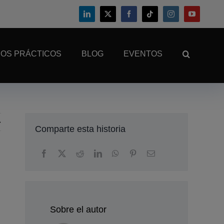
OS PRÁCTICOS
BLOG
EVENTOS
Comparte esta historia
Sobre el autor