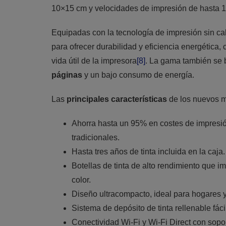
10×15 cm y velocidades de impresión de hasta 1
Equipadas con la tecnología de impresión sin c
para ofrecer durabilidad y eficiencia energética
vida útil de la impresora
[8]
. La gama también se 
páginas
y un bajo consumo de energía.
Las
principales características
de los nuevos 
Ahorra hasta un 95% en costes de impresi
tradicionales.
Hasta tres años de tinta incluida en la caja.
Botellas de tinta de alto rendimiento que 
color.
Diseño ultracompacto, ideal para hogares 
Sistema de depósito de tinta rellenable fáci
Conectividad Wi-Fi y Wi-Fi Direct con sop