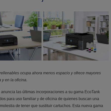
a rellenables ocupa ahora menos espacio y ofrece mayores
 y en la oficina.
, anuncia las últimas incorporaciones a su gama EcoTank
os para uso familiar y de oficina de quienes buscan una
la molestia de tener que sustituir cartuchos. Esta nueva gama