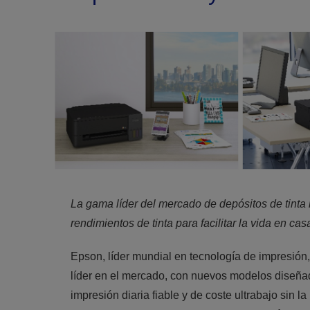
La gama líder del mercado de depósitos de tint
rendimientos de tinta para facilitar la vida en casa
Epson, líder mundial en tecnología de impresión
líder en el mercado, con nuevos modelos diseñad
impresión diaria fiable y de coste ultrabajo sin 