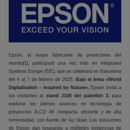
Epson, el mayor fabricante de proyectores del
mundo
[1]
, participará una vez más en Integrated
Systems Europe (ISE), que se celebrará en Barcelona
del 4 al 7 de febrero de 2025.
Bajo el lema «World
Digitalisation – Inspired by Nature»,
Epson invita a
los visitantes al
stand J100 del pabellón 3
, para
explorar los últimos avances en tecnología de
proyección 3LCD 4K compacta, eficiente y de alta
luminosidad, con fuente de luz láser. Las soluciones
de Epson dan respuesta a múltiples exigencias de