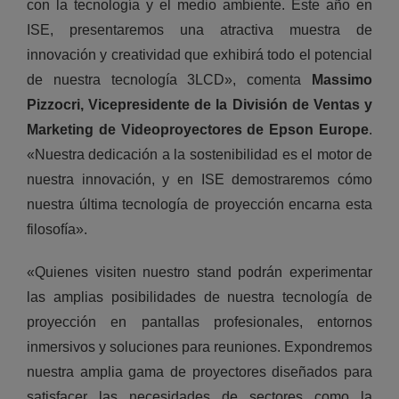
con la tecnología y el medio ambiente. Este año en
ISE, presentaremos una atractiva muestra de
innovación y creatividad que exhibirá todo el potencial
de nuestra tecnología 3LCD», comenta
Massimo
Pizzocri, Vicepresidente de la División de Ventas y
Marketing de Videoproyectores de Epson Europe
.
«Nuestra dedicación a la sostenibilidad es el motor de
nuestra innovación, y en ISE demostraremos cómo
nuestra última tecnología de proyección encarna esta
filosofía».
«Quienes visiten nuestro stand podrán experimentar
las amplias posibilidades de nuestra tecnología de
proyección en pantallas profesionales, entornos
inmersivos y soluciones para reuniones. Expondremos
nuestra amplia gama de proyectores diseñados para
satisfacer las necesidades de sectores como la