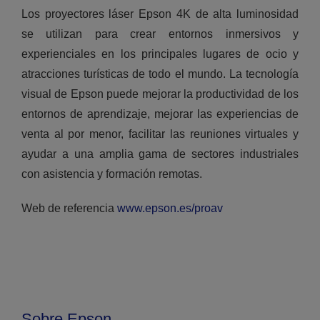
Los proyectores láser Epson 4K de alta luminosidad
se utilizan para crear entornos inmersivos y
experienciales en los principales lugares de ocio y
atracciones turísticas de todo el mundo. La tecnología
visual de Epson puede mejorar la productividad de los
entornos de aprendizaje, mejorar las experiencias de
venta al por menor, facilitar las reuniones virtuales y
ayudar a una amplia gama de sectores industriales
con asistencia y formación remotas.
Web de referencia
www.epson.es/proav
Sobre Epson