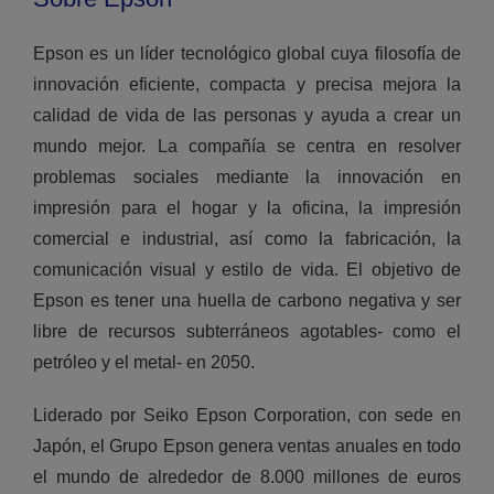
Epson es un líder tecnológico global cuya filosofía de
innovación eficiente, compacta y precisa mejora la
calidad de vida de las personas y ayuda a crear un
mundo mejor. La compañía se centra en resolver
problemas sociales mediante la innovación en
impresión para el hogar y la oficina, la impresión
comercial e industrial, así como la fabricación, la
comunicación visual y estilo de vida. El objetivo de
Epson es tener una huella de carbono negativa y ser
libre de recursos subterráneos agotables- como el
petróleo y el metal- en 2050.
Liderado por Seiko Epson Corporation, con sede en
Japón, el Grupo Epson genera ventas anuales en todo
el mundo de alrededor de 8.000 millones de euros