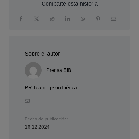
Comparte esta historia
Sobre el autor
Prensa EIB
PR Team Epson Ibérica