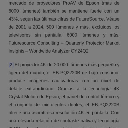
mercado de proyectores ProAV de Epson (más de
6000 lúmenes) también se mantiene fuerte con un
43%, según las últimas cifras de FutureSource. Véase
de 2001 a 2024, 500 lúmenes y más, excluidos los
televisores sin pantalla; 6000 lúmenes y más,
Futuresource Consulting – Quarterly Projector Market
Insights – Worldwide Analyzer CY24Q2
[2]
El proyector 4K de 20 000 lúmenes más pequeño y
ligero del mundo, el EB-PQ2220B de bajo consumo,
produce imágenes cautivadoras con un nivel de
detalle extraordinario. Gracias a la tecnología 4K
Crystal Motion de Epson, el panel de control térmico y
el conjunto de microlentes dobles, el EB-PQ2220B
ofrece una asombrosa resolución 4K en pantalla. Con
una elevada relación de contraste nativa y tecnología