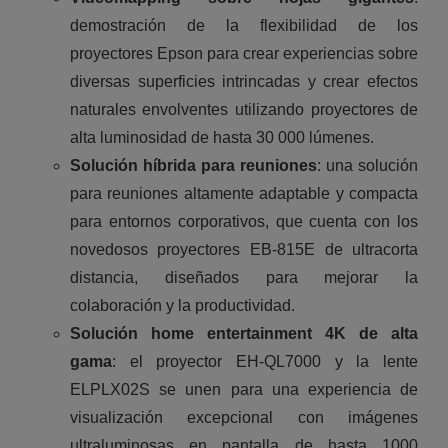
demostración de la flexibilidad de los
proyectores Epson para crear experiencias sobre
diversas superficies intrincadas y crear efectos
naturales envolventes utilizando proyectores de
alta luminosidad de hasta 30 000 lúmenes.
Solución híbrida para reuniones
: una solución
para reuniones altamente adaptable y compacta
para entornos corporativos, que cuenta con los
novedosos proyectores EB-815E de ultracorta
distancia, diseñados para mejorar la
colaboración y la productividad.
Solución home entertainment 4K de alta
gama
: el proyector EH-QL7000 y la lente
ELPLX02S se unen para una experiencia de
visualización excepcional con imágenes
ultraluminosas en pantalla de hasta 1000