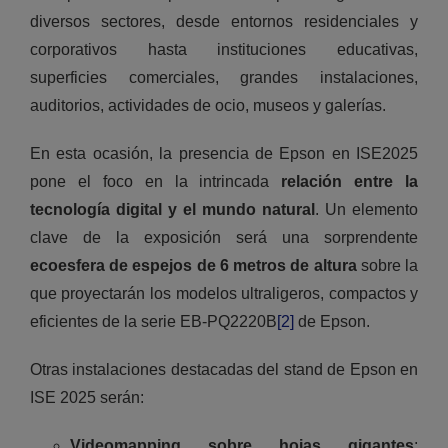
diversos sectores, desde entornos residenciales y
corporativos hasta instituciones educativas,
superficies comerciales, grandes instalaciones,
auditorios, actividades de ocio, museos y galerías.
En esta ocasión, la presencia de Epson en ISE2025
pone el foco en la intrincada
relación entre la
tecnología digital y el mundo natural
. Un elemento
clave de la exposición será una sorprendente
ecoesfera de espejos de 6 metros de altura
sobre la
que proyectarán los modelos ultraligeros, compactos y
eficientes de la serie EB-PQ2220B
[2]
de Epson.
Otras instalaciones destacadas del stand de Epson en
ISE 2025 serán:
Videomapping sobre hojas gigantes
: