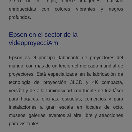
3LCD de 3 chips, ofrece imágenes realistas
enriquecidas con colores vibrantes y negros
profundos.
Epson en el sector de la
videoproyecciÃ³n
Epson es el principal fabricante de proyectores del
mundo, con más de un tercio del mercado mundial de
proyectores. Está especializada en la fabricación de
tecnología de proyección 3LCD y 4K compacta,
versátil y de alta luminosidad con fuente de luz láser
para hogares, oficinas, escuelas, comercios y para
instalaciones a gran escala en locales de ocio,
museos, galerías, eventos al aire libre y atracciones
para visitantes.