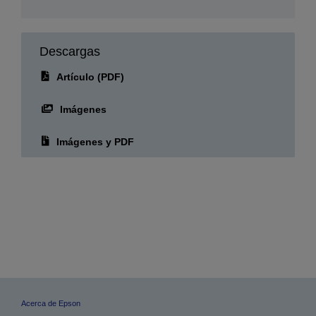
Fecha de publicación:
16.12.2024
Descargas
Artículo (PDF)
Imágenes
Imágenes y PDF