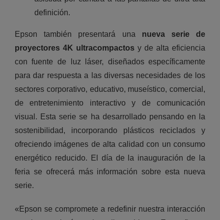
definición.
Epson también presentará una
nueva serie de
proyectores 4K ultracompactos
y de alta eficiencia
con fuente de luz láser, diseñados específicamente
para dar respuesta a las diversas necesidades de los
sectores corporativo, educativo, museístico, comercial,
de entretenimiento interactivo y de comunicación
visual. Esta serie se ha desarrollado pensando en la
sostenibilidad, incorporando plásticos reciclados y
ofreciendo imágenes de alta calidad con un consumo
energético reducido. El día de la inauguración de la
feria se ofrecerá más información sobre esta nueva
serie.
«Epson se compromete a redefinir nuestra interacción