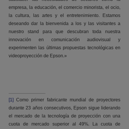
empresa, la educación, el comercio minorista, el ocio,
la cultura, las artes y el entretenimiento. Estamos
deseando dar la bienvenida a los y las visitantes a
nuestro stand para que descubran toda nuestra
innovación en comunicación audiovisual y
experimenten las últimas propuestas tecnológicas en
videoproyección de Epson.»
[1]
Como primer fabricante mundial de proyectores
durante 23 años consecutivos, Epson sigue liderando
el mercado de la tecnología de proyección con una
cuota de mercado superior al 49%. La cuota de