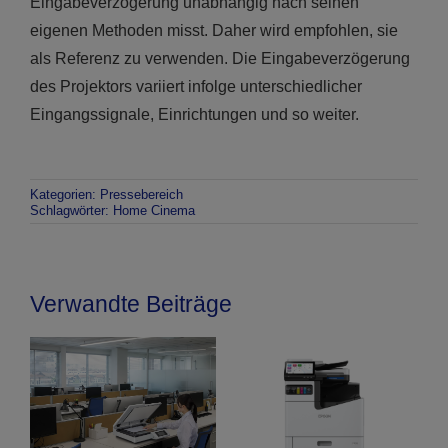
Eingabeverzögerung unabhängig nach seinen
eigenen Methoden misst. Daher wird empfohlen, sie
als Referenz zu verwenden. Die Eingabeverzögerung
des Projektors variiert infolge unterschiedlicher
Eingangssignale, Einrichtungen und so weiter.
Kategorien:
Pressebereich
Schlagwörter:
Home Cinema
Verwandte Beiträge