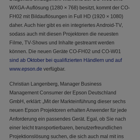
WXGA-Auflösung (1280 × 768) besitzt, kommt der CO-
FH02 mit Bildauflösungen in Full HD (1920 × 1080)
daher. Auch hier gibt es ein integriertes Android-TV,
sodass auch mit diesen Projektoren die neuesten
Filme, TV-Shows und Inhalte gestreamt werden
können. Die neuen Geräte CO-FH02 und CO-W01
sind ab Oktober bei qualifizierten Händlern und auf
www.epson.de
verfügbar.
Christian Langenberg, Manager Business
Management Consumer der Epson Deutschland
GmbH, erklärt: „Mit der Markteinführung dieser sechs
neuen Epson Projektoren erhalten Anwender für jede
Anforderung ein passendes Gerät. Egal, ob Sie nach
einer leicht transportierbaren, benutzerfreundlichen
Projektionslösung suchen, die sich auch mal mit ins