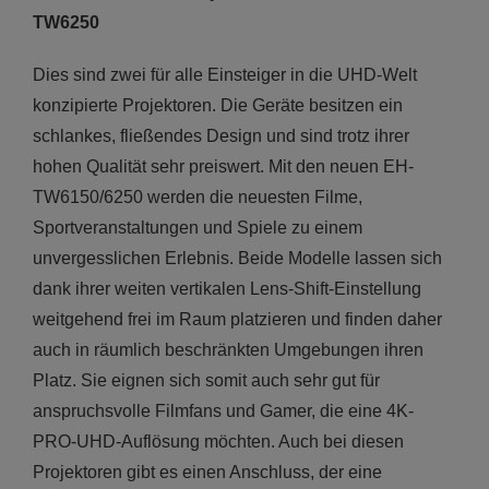
TW6250
Dies sind zwei für alle Einsteiger in die UHD-Welt
konzipierte Projektoren. Die Geräte besitzen ein
schlankes, fließendes Design und sind trotz ihrer
hohen Qualität sehr preiswert. Mit den neuen EH-
TW6150/6250 werden die neuesten Filme,
Sportveranstaltungen und Spiele zu einem
unvergesslichen Erlebnis. Beide Modelle lassen sich
dank ihrer weiten vertikalen Lens-Shift-Einstellung
weitgehend frei im Raum platzieren und finden daher
auch in räumlich beschränkten Umgebungen ihren
Platz. Sie eignen sich somit auch sehr gut für
anspruchsvolle Filmfans und Gamer, die eine 4K-
PRO-UHD-Auflösung möchten. Auch bei diesen
Projektoren gibt es einen Anschluss, der eine