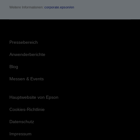
Pressebereich
Anwenderberichte
Blog
Messen & Events
Hauptwebsite von Epson
Cookies-Richtlinie
Datenschutz
Impressum
Epson Engagement für Barrierefreiheit