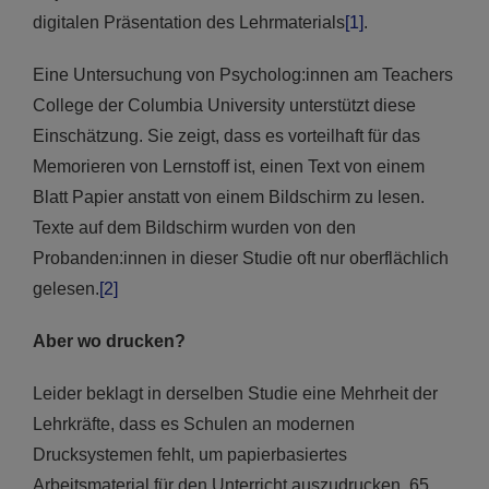
digitalen Präsentation des Lehrmaterials
[1]
.
Eine Untersuchung von Psycholog:innen am Teachers
College der Columbia University unterstützt diese
Einschätzung. Sie zeigt, dass es vorteilhaft für das
Memorieren von Lernstoff ist, einen Text von einem
Blatt Papier anstatt von einem Bildschirm zu lesen.
Texte auf dem Bildschirm wurden von den
Probanden:innen in dieser Studie oft nur oberflächlich
gelesen.
[2]
Aber wo drucken?
Leider beklagt in derselben Studie eine Mehrheit der
Lehrkräfte, dass es Schulen an modernen
Drucksystemen fehlt, um papierbasiertes
Arbeitsmaterial für den Unterricht auszudrucken. 65