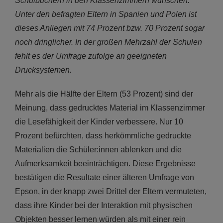
Schulbüchern in den Klassenzimmern wünschen.
Unter den befragten Eltern in Spanien und Polen ist
dieses Anliegen mit 74 Prozent bzw. 70 Prozent sogar
noch dringlicher. In der großen Mehrzahl der Schulen
fehlt es der Umfrage zufolge an geeigneten
Drucksystemen.
Mehr als die Hälfte der Eltern (53 Prozent) sind der
Meinung, dass gedrucktes Material im Klassenzimmer
die Lesefähigkeit der Kinder verbessere. Nur 10
Prozent befürchten, dass herkömmliche gedruckte
Materialien die Schüler:innen ablenken und die
Aufmerksamkeit beeinträchtigen. Diese Ergebnisse
bestätigen die Resultate einer älteren Umfrage von
Epson, in der knapp zwei Drittel der Eltern vermuteten,
dass ihre Kinder bei der Interaktion mit physischen
Objekten besser lernen würden als mit einer rein