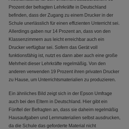
Prozent der befragten Lehrkräfte in Deutschland
befinden, dass der Zugang zu einem Drucker in der
Schule unerlässlich für einen effizienten Unterricht sei.
Allerdings gaben nur 14 Prozent an, dass von den
Klassenzimmern aus leicht erreichbar auch ein
Drucker verfügbar sei. Sofern das Gerät voll
funktionsfähig ist, nutzt es dann aber auch eine große
Mehrheit dieser Lehrkräfte regelmäßig. Von den
anderen verwenden 19 Prozent ihren privaten Drucker
zu Hause, um Unterrichtsmaterialien zu produzieren.
Ein ähnliches Bild zeigt sich in der Epson Umfrage
auch bei den Eltern in Deutschland. Hier gibt ein
Fünftel der Befragten an, dass sie daheim regelmäßig
Hausaufgaben und Lernmaterialien selbst ausdrucken,
da die Schule das geforderte Material nicht