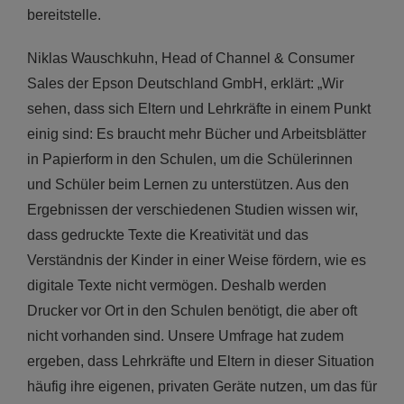
bereitstelle.
Niklas Wauschkuhn, Head of Channel & Consumer
Sales der Epson Deutschland GmbH, erklärt: „Wir
sehen, dass sich Eltern und Lehrkräfte in einem Punkt
einig sind: Es braucht mehr Bücher und Arbeitsblätter
in Papierform in den Schulen, um die Schülerinnen
und Schüler beim Lernen zu unterstützen. Aus den
Ergebnissen der verschiedenen Studien wissen wir,
dass gedruckte Texte die Kreativität und das
Verständnis der Kinder in einer Weise fördern, wie es
digitale Texte nicht vermögen. Deshalb werden
Drucker vor Ort in den Schulen benötigt, die aber oft
nicht vorhanden sind. Unsere Umfrage hat zudem
ergeben, dass Lehrkräfte und Eltern in dieser Situation
häufig ihre eigenen, privaten Geräte nutzen, um das für