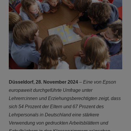
Düsseldorf, 28. November 2024
–
Eine von Epson
europaweit durchgeführte Umfrage unter
Lehrern:innen und Erziehungsberechtigten zeigt, dass
sich 54 Prozent der Eltern und 67 Prozent des
Lehrpersonals in Deutschland eine stärkere
Verwendung von gedruckten Arbeitsblättern und