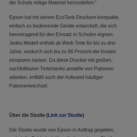
die Schule nötige Material herzustellen.“
Epson hat mit seinen EcoTank Druckern kompakte,
einfach zu bedienende Geräte entwickelt, die sich
hervorragend für den Einsatz in Schulen eignen.
Jedes Modell enthält ab Werk Tinte für bis zu drei
Jahre, wodurch sich bis zu 90 Prozent der Kosten
einsparen lassen. Da diese Drucker mit großen,
nachfüllbaren Tintentanks anstelle von Patronen
arbeiten, entfällt auch der Aufwand häufiger
Patronenwechsel.
Über die Studie (
Link zur Studie
)
Die Studie wurde von Epson in Auftrag gegeben,