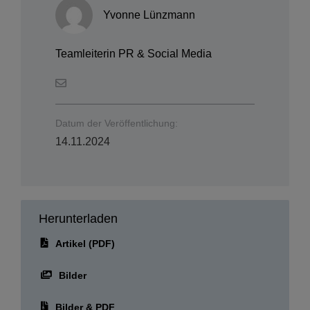
Yvonne Lünzmann
Teamleiterin PR & Social Media
Datum der Veröffentlichung:
14.11.2024
Herunterladen
Artikel (PDF)
Bilder
Bilder & PDF