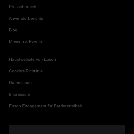
Pressebereich
Anwenderberichte
Blog
Messen & Events
Hauptwebsite von Epson
Cookies-Richtlinie
Datenschutz
Impressum
Epson Engagement für Barrierefreiheit