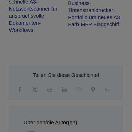
schnelle A3-
Business-
Netzwerkscanner für
Tintenstrahldrucker-
anspruchsvolle
Portfolio um neues A3-
Dokumenten-
Farb-MFP Flaggschiff
Workflows
Teilen Sie diese Geschichte!
Über den/die Autor(en)