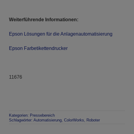
Weiterführende Informationen:
Epson Lösungen für die Anlagenautomatisierung
Epson Farbetikettendrucker
11676
Kategorien:
Pressebereich
Schlagwörter:
Automatisierung
,
ColorWorks
,
Roboter