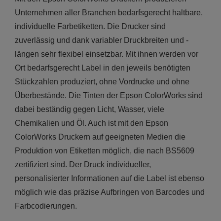
Unternehmen aller Branchen bedarfsgerecht haltbare,
individuelle Farbetiketten. Die Drucker sind
zuverlässig und dank variabler Druckbreiten und -
längen sehr flexibel einsetzbar. Mit ihnen werden vor
Ort bedarfsgerecht Label in den jeweils benötigten
Stückzahlen produziert, ohne Vordrucke und ohne
Überbestände. Die Tinten der Epson ColorWorks sind
dabei beständig gegen Licht, Wasser, viele
Chemikalien und Öl. Auch ist mit den Epson
ColorWorks Druckern auf geeigneten Medien die
Produktion von Etiketten möglich, die nach BS5609
zertifiziert sind. Der Druck individueller,
personalisierter Informationen auf die Label ist ebenso
möglich wie das präzise Aufbringen von Barcodes und
Farbcodierungen.