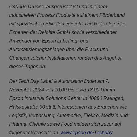
C4000e Drucker ausgerüstet ist und in einem
industriellen Prozess Produkte auf einem Förderband
mit spezifischen Etiketten versieht.
Die Referate eines
Experten der Deloitte GmbH sowie verschiedener
Anwender von Epson Labelling- und
Automatisierungsanlagen über die Praxis und
Chancen solcher Installationen runden das Angebot
dieses Tages ab.
Der Tech Day Label & Automation findet am 7.
November 2024 von 10:00 bis etwa 18:00 Uhr im
Epson Industrial Solutions Center in 40880 Ratingen,
Halskestraße 30 statt. Interessenten aus Branchen wie
Logistik, Verpackung, Automotive, Elektro, Medizin und
Pharma, Chemie sowie Food melden sich zuvor auf
folgender Webseite an:
www.epson.de/Techday