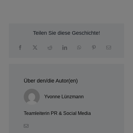
Teilen Sie diese Geschichte!
Über den/die Autor(en)
Yvonne Lünzmann
Teamleiterin PR & Social Media