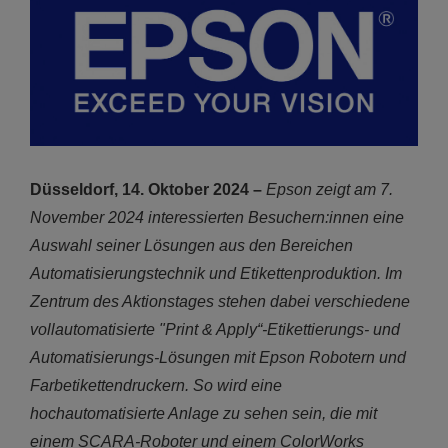
Düsseldorf, 14. Oktober 2024 –
Epson zeigt am 7.
November 2024 interessierten Besuchern:innen eine
Auswahl seiner Lösungen aus den Bereichen
Automatisierungstechnik und Etikettenproduktion. Im
Zentrum des Aktionstages stehen dabei verschiedene
vollautomatisierte "Print & Apply“-Etikettierungs- und
Automatisierungs-Lösungen mit Epson Robotern und
Farbetikettendruckern. So wird eine
hochautomatisierte Anlage zu sehen sein, die mit
einem SCARA-Roboter und einem ColorWorks