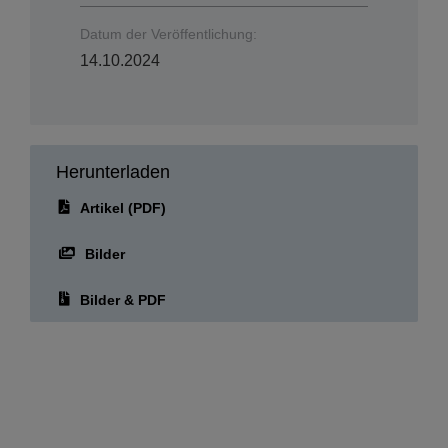
Datum der Veröffentlichung:
14.10.2024
Herunterladen
Artikel (PDF)
Bilder
Bilder & PDF