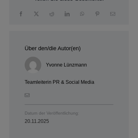
Über den/die Autor(en)
Yvonne Lünzmann
Teamleiterin PR & Social Media
Datum der Veröffentlichung:
20.11.2025