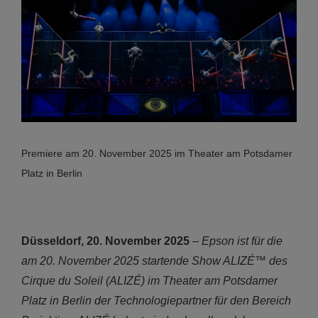
Premiere am 20. November 2025 im Theater am Potsdamer
Platz in Berlin
Düsseldorf, 20. November 2025
–
Epson ist für die
am 20. November 2025 startende Show ALIZÉ™ des
Cirque du Soleil (ALIZÉ) im Theater am Potsdamer
Platz in Berlin der Technologiepartner für den Bereich