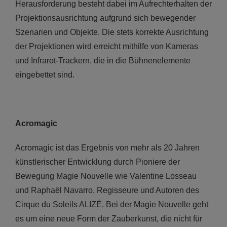
Herausforderung besteht dabei im Aufrechterhalten der
Projektionsausrichtung aufgrund sich bewegender
Szenarien und Objekte. Die stets korrekte Ausrichtung
der Projektionen wird erreicht mithilfe von Kameras
und Infrarot-Trackern, die in die Bühnenelemente
eingebettet sind.
Acromagic
Acromagic ist das Ergebnis von mehr als 20 Jahren
künstlerischer Entwicklung durch Pioniere der
Bewegung Magie Nouvelle wie Valentine Losseau
und Raphaël Navarro, Regisseure und Autoren des
Cirque du Soleils ALIZÉ. Bei der Magie Nouvelle geht
es um eine neue Form der Zauberkunst, die nicht für