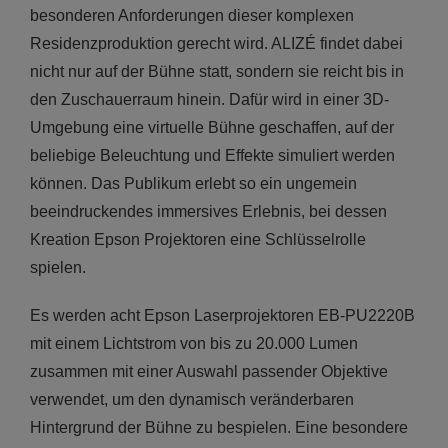
besonderen Anforderungen dieser komplexen
Residenzproduktion gerecht wird. ALIZÉ findet dabei
nicht nur auf der Bühne statt, sondern sie reicht bis in
den Zuschauerraum hinein. Dafür wird in einer 3D-
Umgebung eine virtuelle Bühne geschaffen, auf der
beliebige Beleuchtung und Effekte simuliert werden
können. Das Publikum erlebt so ein ungemein
beeindruckendes immersives Erlebnis, bei dessen
Kreation Epson Projektoren eine Schlüsselrolle
spielen.
Es werden acht Epson Laserprojektoren EB-PU2220B
mit einem Lichtstrom von bis zu 20.000 Lumen
zusammen mit einer Auswahl passender Objektive
verwendet, um den dynamisch veränderbaren
Hintergrund der Bühne zu bespielen. Eine besondere