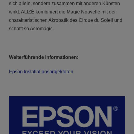
sich allein, sondern zusammen mit anderen Künsten
wirkt. ALIZÉ kombiniert die Magie Nouvelle mit der
charakteristischen Akrobatik des Cirque du Soleil und
schafft so Acromagic.
Weiterführende Informationen:
Epson Installationsprojektoren