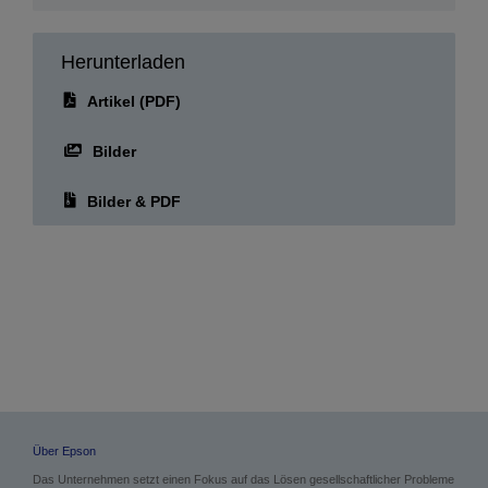
Herunterladen
Artikel (PDF)
Bilder
Bilder & PDF
Über Epson
Das Unternehmen setzt einen Fokus auf das Lösen gesellschaftlicher Probleme