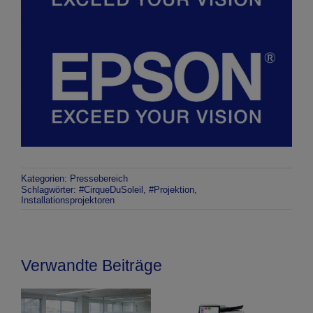
Kategorien:
Pressebereich
Schlagwörter:
#CirqueDuSoleil
,
#Projektion
,
Installationsprojektoren
Verwandte Beiträge