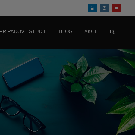
PŘÍPADOVÉ STUDIE
BLOG
AKCE