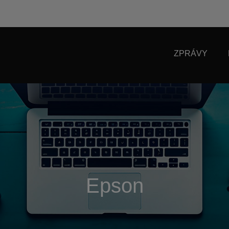
ZPRÁVY
Epson