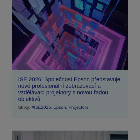
ISE 2026: Společnost Epson představuje
nové profesionální zobrazovací a
vzdělávací projektory s novou řadou
objektivů
Štítky:
#ISE2026
,
Epson
,
Projectors