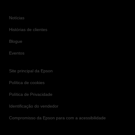
Notícias
Histórias de clientes
Blogue
Eventos
Site principal da Epson
Política de cookies
Política de Privacidade
Identificação do vendedor
Compromisso da Epson para com a acessibilidade