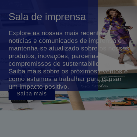
Sala de imprensa
Explore as nossas mais recentes
notícias e comunicados de imprensa e
mantenha-se atualizado sobre os nossos
produtos, inovações, parcerias e
compromissos de sustentabilidade.
Saiba mais sobre os próximos eventos e
como estamos a trabalhar para causar
um impacto positivo.
Saiba mais