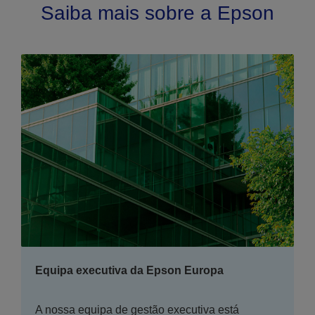
Saiba mais sobre a Epson
Equipa executiva da Epson Europa
A nossa equipa de gestão executiva está