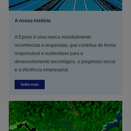
A nossa história
A Epson é uma marca mundialmente
reconhecida e respeitada, que contribui de forma
responsável e sustentável para o
desenvolvimento tecnológico, o progresso social
e a eficiência empresarial.
Saiba mais