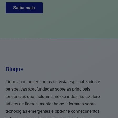
Saiba mais
Blogue
Fique a conhecer pontos de vista especializados e
perspetivas aprofundadas sobre as principais
tendências que moldam a nossa indústria. Explore
artigos de líderes, mantenha-se informado sobre
tecnologias emergentes e obtenha conhecimentos