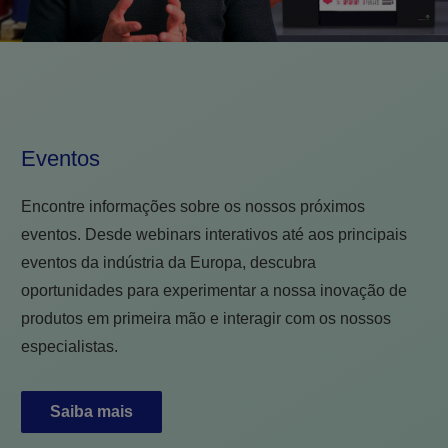
Eventos
Encontre informações sobre os nossos próximos
eventos. Desde webinars interativos até aos principais
eventos da indústria da Europa, descubra
oportunidades para experimentar a nossa inovação de
produtos em primeira mão e interagir com os nossos
especialistas.
Saiba mais