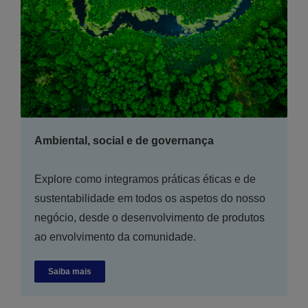
Ambiental, social e de governança
Explore como integramos práticas éticas e de
sustentabilidade em todos os aspetos do nosso
negócio, desde o desenvolvimento de produtos
ao envolvimento da comunidade.
Saiba mais