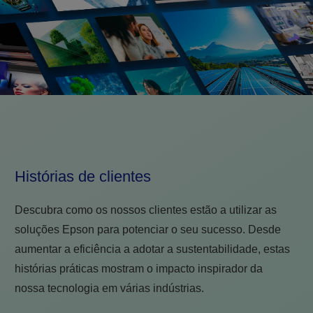
Histórias de clientes
Descubra como os nossos clientes estão a utilizar as
soluções Epson para potenciar o seu sucesso. Desde
aumentar a eficiência a adotar a sustentabilidade, estas
histórias práticas mostram o impacto inspirador da
nossa tecnologia em várias indústrias.