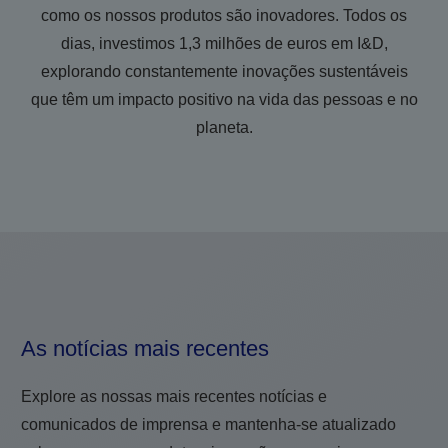
como os nossos produtos são inovadores. Todos os
dias, investimos 1,3 milhões de euros em I&D,
explorando constantemente inovações sustentáveis
que têm um impacto positivo na vida das pessoas e no
planeta.
As notícias mais recentes
Explore as nossas mais recentes notícias e
comunicados de imprensa e mantenha-se atualizado