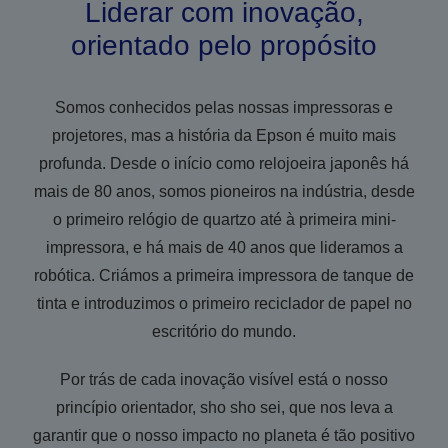
Liderar com inovação,
orientado pelo propósito
Somos conhecidos pelas nossas impressoras e
projetores, mas a história da Epson é muito mais
profunda. Desde o início como relojoeira japonês há
mais de 80 anos, somos pioneiros na indústria, desde
o primeiro relógio de quartzo até à primeira mini-
impressora, e há mais de 40 anos que lideramos a
robótica. Criámos a primeira impressora de tanque de
tinta e introduzimos o primeiro reciclador de papel no
escritório do mundo.
Por trás de cada inovação visível está o nosso
princípio orientador, sho sho sei, que nos leva a
garantir que o nosso impacto no planeta é tão positivo