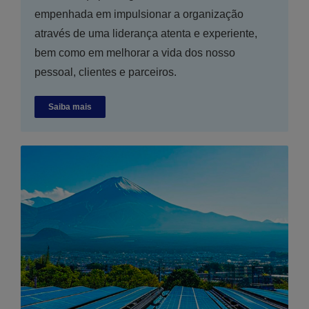
empenhada em impulsionar a organização
através de uma liderança atenta e experiente,
bem como em melhorar a vida dos nosso
pessoal, clientes e parceiros.
Saiba mais