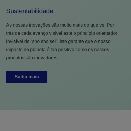
Sustentabilidade
As nossas inovações são muito mais do que ve. Por
trás de cada avanço visível está o princípio orientador
invisível de “sho sho sei”. Isto garante que o nosso
impacto no planeta é tão positivo como os nossos
produtos são inovadores.
Saiba mais