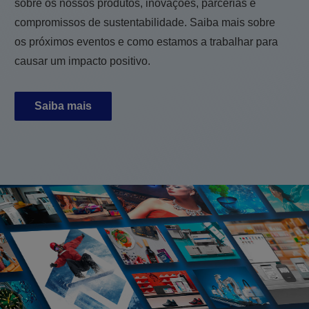
sobre os nossos produtos, inovações, parcerias e
compromissos de sustentabilidade. Saiba mais sobre
os próximos eventos e como estamos a trabalhar para
causar um impacto positivo.
Saiba mais