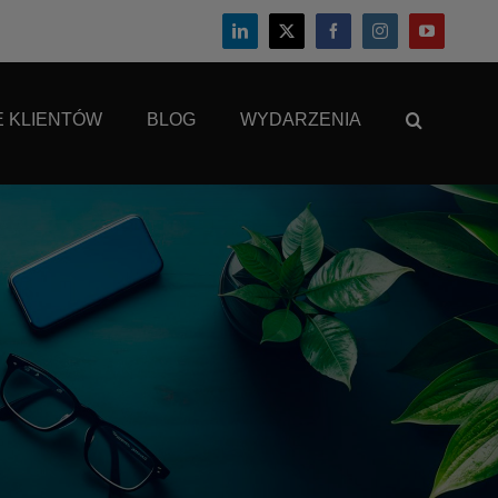
E KLIENTÓW
BLOG
WYDARZENIA