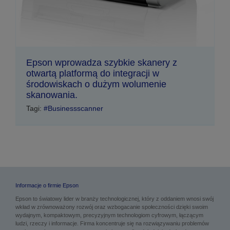
Epson wprowadza szybkie skanery z
otwartą platformą do integracji w
środowiskach o dużym wolumenie
skanowania.
Tagi:
#Businessscanner
Informacje o firmie Epson
Epson to światowy lider w branży technologicznej, który z oddaniem wnosi swój
wkład w zrównoważony rozwój oraz wzbogacanie społeczności dzięki swoim
wydajnym, kompaktowym, precyzyjnym technologiom cyfrowym, łączącym
ludzi, rzeczy i informacje. Firma koncentruje się na rozwiązywaniu problemów