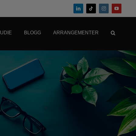
UDIE
BLOGG
ARRANGEMENTER