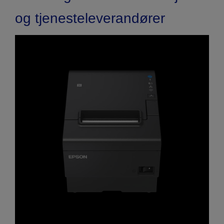
og tjenesteleverandører