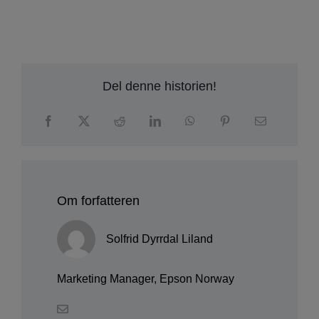
Del denne historien!
Om forfatteren
Solfrid Dyrrdal Liland
Marketing Manager, Epson Norway