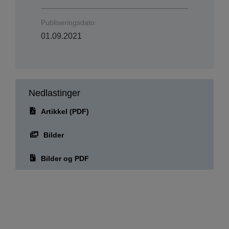
Publiseringsdato:
01.09.2021
Nedlastinger
Artikkel (PDF)
Bilder
Bilder og PDF