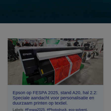
Epson op FESPA 2025, stand A20, hal 2.2:
Speciale aandacht voor personalisatie en
duurzaam printen op textiel.
Labels:
#Fespa2025
,
#Photodruck
,
eco-solvent
,