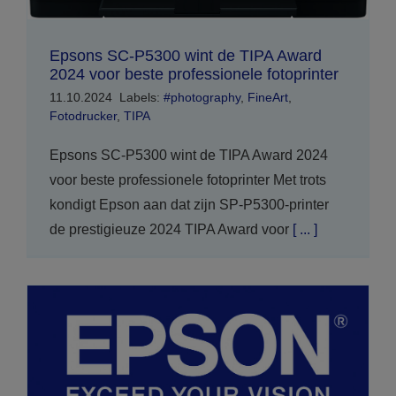
Epsons SC-P5300 wint de TIPA Award
2024 voor beste professionele fotoprinter
11.10.2024
Labels:
#photography
,
FineArt
,
Fotodrucker
,
TIPA
Epsons SC-P5300 wint de TIPA Award 2024
voor beste professionele fotoprinter Met trots
kondigt Epson aan dat zijn SP-P5300-printer
de prestigieuze 2024 TIPA Award voor
[ ... ]