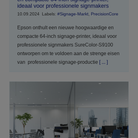
ideaal voor professionele signmakers
10.09.2024
Labels:
#Signage-Markt
,
PrecisionCore
Epson onthult een nieuwe hoogwaardige en
compacte 64-inch signage-printer, ideaal voor
professionele signmakers SureColor-S9100
ontworpen om te voldoen aan de strenge eisen
van professionele signage-productie
[ ... ]