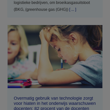
logistieke bedrijven, om broeikasgasuitstoot
(BKG, (greenhouse gas (GHG))
[ ... ]
Overmatig gebruik van technologie zorgt
voor hiaten in het onderwijs waarschuwen
docenten; 82 procent van de docenten