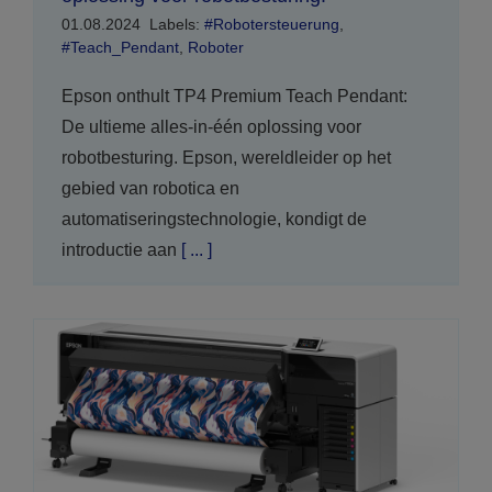
01.08.2024
Labels:
#Robotersteuerung
,
#Teach_Pendant
,
Roboter
Epson onthult TP4 Premium Teach Pendant:
De ultieme alles-in-één oplossing voor
robotbesturing. Epson, wereldleider op het
gebied van robotica en
automatiseringstechnologie, kondigt de
introductie aan
[ ... ]