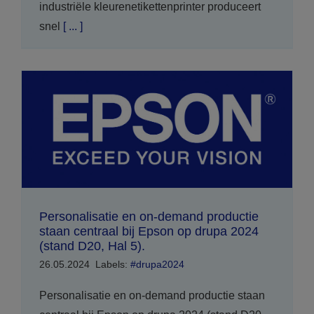
industriële kleurenetikettenprinter produceert
snel
[ ... ]
Personalisatie en on-demand productie
staan centraal bij Epson op drupa 2024
(stand D20, Hal 5).
26.05.2024
Labels:
#drupa2024
Personalisatie en on-demand productie staan