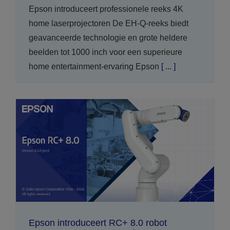
Epson introduceert professionele reeks 4K
home laserprojectoren De EH-Q-reeks biedt
geavanceerde technologie en grote heldere
beelden tot 1000 inch voor een superieure
home entertainment-ervaring Epson
[ ... ]
Epson introduceert RC+ 8.0 robot