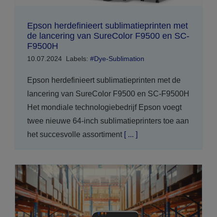
Epson herdefinieert sublimatieprinten met
de lancering van SureColor F9500 en SC-
F9500H
10.07.2024
Labels:
#Dye-Sublimation
Epson herdefinieert sublimatieprinten met de
lancering van SureColor F9500 en SC-F9500H
Het mondiale technologiebedrijf Epson voegt
twee nieuwe 64-inch sublimatieprinters toe aan
het succesvolle assortiment
[ ... ]