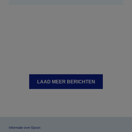
LAAD MEER BERICHTEN
Informatie over Epson