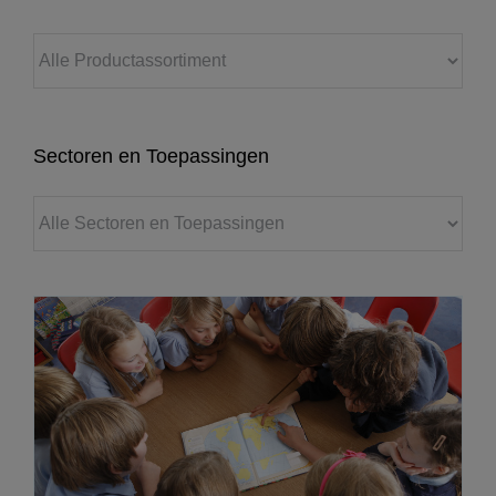
Sectoren en Toepassingen