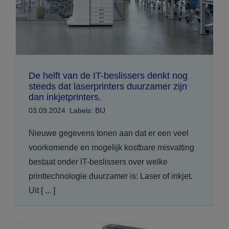
De helft van de IT-beslissers denkt nog
steeds dat laserprinters duurzamer zijn
dan inkjetprinters.
03.09.2024
Labels:
BIJ
Nieuwe gegevens tonen aan dat er een veel
voorkomende en mogelijk kostbare misvatting
bestaat onder IT-beslissers over welke
printtechnologie duurzamer is: Laser of inkjet.
Uit
[ ... ]