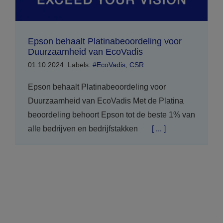
Epson behaalt Platinabeoordeling voor
Duurzaamheid van EcoVadis
01.10.2024
Labels:
#EcoVadis
,
CSR
Epson behaalt Platinabeoordeling voor
Duurzaamheid van EcoVadis Met de Platina
beoordeling behoort Epson tot de beste 1% van
alle bedrijven en bedrijfstakken
[ ... ]