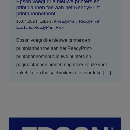
Epson voegt drie nieuwe printers en
printplannen toe aan het ReadyPrint-
printabonnement
15.04.2024
Labels:
#ReadyPrint
,
ReadyPrint
EcoTank
,
ReadyPrint Flex
Epson voegt drie nieuwe printers en
printplannen toe aan het ReadyPrint-
printabonnement Nieuwe printers en
paginaplannen bieden nog meer keuze voor
zakelijke en thuisgebruikers die voordelig
[ ... ]