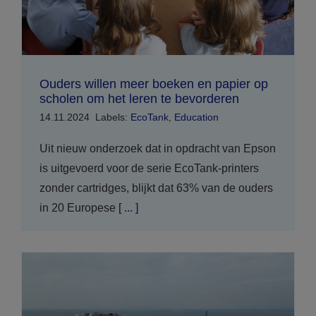
Ouders willen meer boeken en papier op
scholen om het leren te bevorderen
14.11.2024
Labels:
EcoTank
,
Education
Uit nieuw onderzoek dat in opdracht van Epson
is uitgevoerd voor de serie EcoTank-printers
zonder cartridges, blijkt dat 63% van de ouders
in 20 Europese
[ ... ]