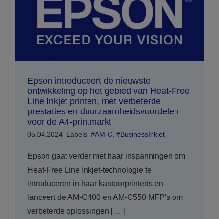
Epson introduceert de nieuwste
ontwikkeling op het gebied van Heat-Free
Line Inkjet printen, met verbeterde
prestaties en duurzaamheidsvoordelen
voor de A4-printmarkt
05.04.2024
Labels:
#AM-C
,
#BusinessInkjet
Epson gaat verder met haar inspanningen om
Heat-Free Line Inkjet-technologie te
introduceren in haar kantoorprinterts en
lanceert de AM-C400 en AM-C550 MFP's om
verbeterde oplossingen
[ ... ]