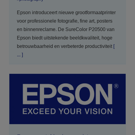
Epson introduceert nieuwe grootformaatprinter
voor professionele fotografie, fine art, posters
en binnenreclame. De SureColor P20500 van
Epson biedt uitstekende beeldkwaliteit, hoge
betrouwbaarheid en verbeterde productiviteit
[
... ]