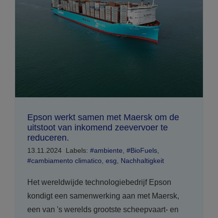
Epson werkt samen met Maersk om de
uitstoot van inkomend zeevervoer te
reduceren.
13.11.2024
Labels:
#ambiente
,
#BioFuels
,
#cambiamento climatico
,
esg
,
Nachhaltigkeit
Het wereldwijde technologiebedrijf Epson
kondigt een samenwerking aan met Maersk,
een van 's werelds grootste scheepvaart- en