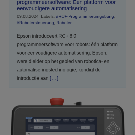
programmeersoftware: Eén platform voor
eenvoudigere automatisering.
09.08.2024
Labels:
#RC+-Programmierumgebung
,
#Robotersteuerung
,
Roboter
Epson introduceert RC+ 8.0
programmeersoftware voor robots: één platform
voor eenvoudigere automatisering. Epson,
wereldleider op het gebied van robotica- en
automatiseringstechnologie, kondigt de
introductie aan
[ ... ]