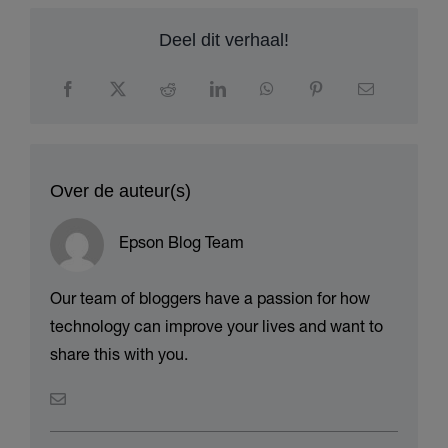
Deel dit verhaal!
Over de auteur(s)
Epson Blog Team
Our team of bloggers have a passion for how
technology can improve your lives and want to
share this with you.