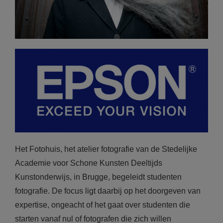
Het Fotohuis, het atelier fotografie van de Stedelijke
Academie voor Schone Kunsten Deeltijds
Kunstonderwijs, in Brugge, begeleidt studenten
fotografie. De focus ligt daarbij op het doorgeven van
expertise, ongeacht of het gaat over studenten die
starten vanaf nul of fotografen die zich willen