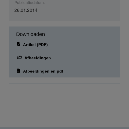
Publicatiedatum:
28.01.2014
Downloaden
Artikel (PDF)
Afbeeldingen
Afbeeldingen en pdf