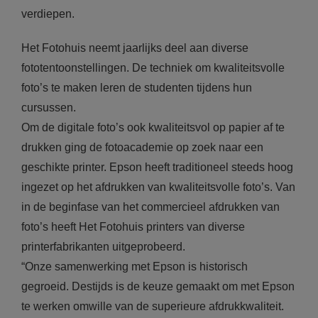
verdiepen.
Het Fotohuis neemt jaarlijks deel aan diverse
fototentoonstellingen. De techniek om kwaliteitsvolle
foto’s te maken leren de studenten tijdens hun
cursussen.
Om de digitale foto’s ook kwaliteitsvol op papier af te
drukken ging de fotoacademie op zoek naar een
geschikte printer. Epson heeft traditioneel steeds hoog
ingezet op het afdrukken van kwaliteitsvolle foto’s. Van
in de beginfase van het commercieel afdrukken van
foto’s heeft Het Fotohuis printers van diverse
printerfabrikanten uitgeprobeerd.
“Onze samenwerking met Epson is historisch
gegroeid. Destijds is de keuze gemaakt om met Epson
te werken omwille van de superieure afdrukkwaliteit.