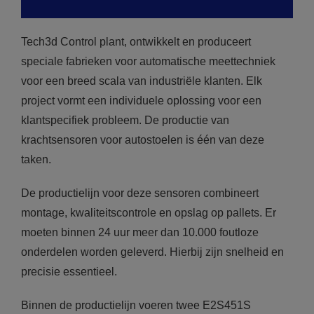
Tech3d Control plant, ontwikkelt en produceert
speciale fabrieken voor automatische meettechniek
voor een breed scala van industriële klanten. Elk
project vormt een individuele oplossing voor een
klantspecifiek probleem. De productie van
krachtsensoren voor autostoelen is één van deze
taken.
De productielijn voor deze sensoren combineert
montage, kwaliteitscontrole en opslag op pallets. Er
moeten binnen 24 uur meer dan 10.000 foutloze
onderdelen worden geleverd. Hierbij zijn snelheid en
precisie essentieel.
Binnen de productielijn voeren twee E2S451S