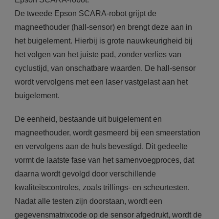
De tweede Epson SCARA-robot grijpt de
magneethouder (hall-sensor) en brengt deze aan in
het buigelement. Hierbij is grote nauwkeurigheid bij
het volgen van het juiste pad, zonder verlies van
cyclustijd, van onschatbare waarden. De hall-sensor
wordt vervolgens met een laser vastgelast aan het
buigelement.
De eenheid, bestaande uit buigelement en
magneethouder, wordt gesmeerd bij een smeerstation
en vervolgens aan de huls bevestigd. Dit gedeelte
vormt de laatste fase van het samenvoegproces, dat
daarna wordt gevolgd door verschillende
kwaliteitscontroles, zoals trillings- en scheurtesten.
Nadat alle testen zijn doorstaan, wordt een
gegevensmatrixcode op de sensor afgedrukt, wordt de