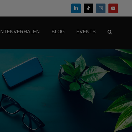
ANTENVERHALEN
BLOG
EVENTS