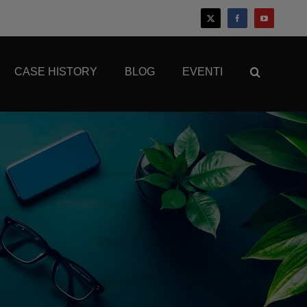
CASE HISTORY
BLOG
EVENTI