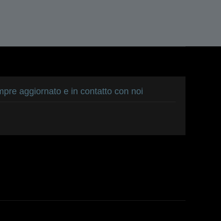
pre aggiornato e in contatto con noi