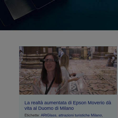
La realtà aumentata di Epson Moverio dà
vita al Duomo di Milano
Etichette:
ARtGlass
,
attrazioni turistiche Milano
,