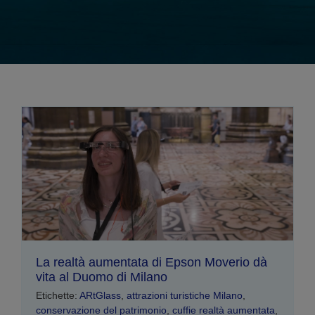
La realtà aumentata di Epson Moverio dà
vita al Duomo di Milano
Etichette:
ARtGlass
,
attrazioni turistiche Milano
,
conservazione del patrimonio
,
cuffie realtà aumentata
,