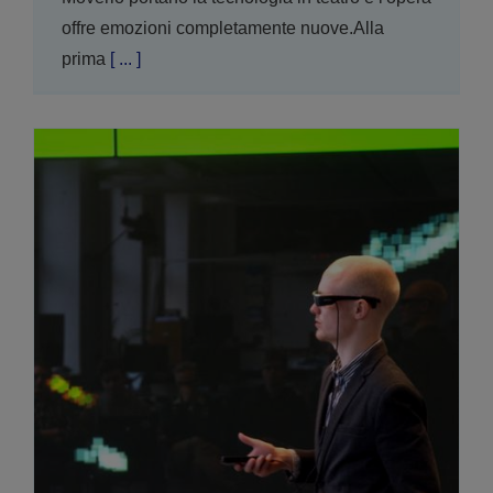
offre emozioni completamente nuove.Alla
prima
[ ... ]