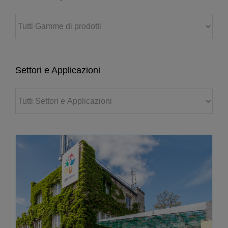
Settori e Applicazioni