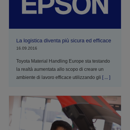
La logistica diventa più sicura ed efficace
16.09.2016
Toyota Material Handling Europe sta testando
la realtà aumentata allo scopo di creare un
ambiente di lavoro efficace utilizzando gli
[ ... ]