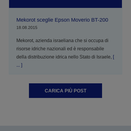
Mekorot sceglie Epson Moverio BT-200
18.08.2015
Mekorot, azienda israeliana che si occupa di
risorse idriche nazionali ed è responsabile
della distribuzione idrica nello Stato di Israele,
[
... ]
CARICA PIÙ POST