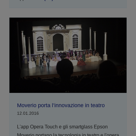
Moverio porta l’innovazione in teatro
12.01.2016
L'app Opera Touch e gli smartglass Epson
Moverio portano la tecnologia in teatro e l'opera