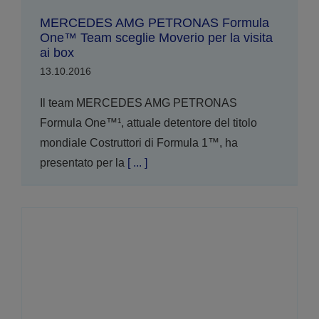
MERCEDES AMG PETRONAS Formula
One™ Team sceglie Moverio per la visita
ai box
13.10.2016
Il team MERCEDES AMG PETRONAS
Formula One™¹, attuale detentore del titolo
mondiale Costruttori di Formula 1™, ha
presentato per la
[ ... ]