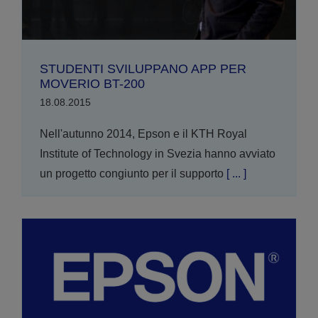
STUDENTI SVILUPPANO APP PER
MOVERIO BT-200
18.08.2015
Nell'autunno 2014, Epson e il KTH Royal
Institute of Technology in Svezia hanno avviato
un progetto congiunto per il supporto
[ ... ]