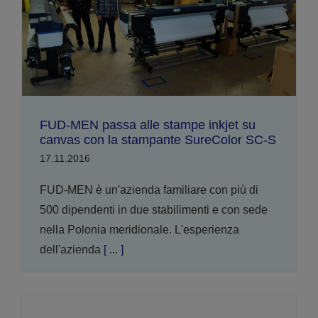
FUD-MEN passa alle stampe inkjet su
canvas con la stampante SureColor SC-S
17.11.2016
FUD-MEN è un'azienda familiare con più di
500 dipendenti in due stabilimenti e con sede
nella Polonia meridionale. L'esperienza
dell'azienda
[ ... ]