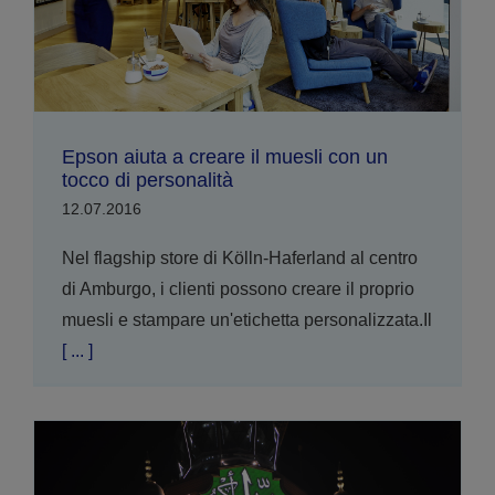
Epson aiuta a creare il muesli con un
tocco di personalità
12.07.2016
Nel flagship store di Kölln-Haferland al centro
di Amburgo, i clienti possono creare il proprio
muesli e stampare un'etichetta personalizzata.Il
[ ... ]