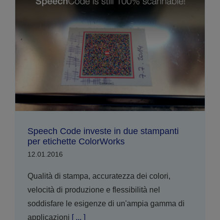
Speech Code investe in due stampanti
per etichette ColorWorks
12.01.2016
Qualità di stampa, accuratezza dei colori,
velocità di produzione e flessibilità nel
soddisfare le esigenze di un'ampia gamma di
applicazioni
[ ... ]