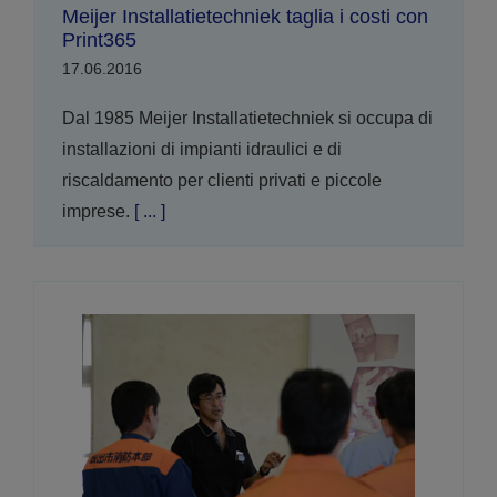
Meijer Installatietechniek taglia i costi con
Print365
17.06.2016
Dal 1985 Meijer Installatietechniek si occupa di
installazioni di impianti idraulici e di
riscaldamento per clienti privati e piccole
imprese.
[ ... ]