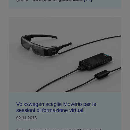
Volkswagen sceglie Moverio per le
sessioni di formazione virtuali
02.11.2016