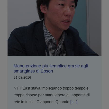
Manutenzione più semplice grazie agli
smartglass di Epson
21.09.2016
NTT East stava impiegando troppo tempo e
troppe risorse per manutenere gli apparati di
rete in tutto il Giappone. Quando
[ ... ]