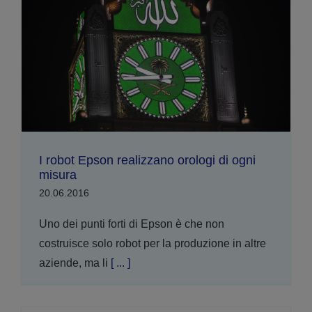
I robot Epson realizzano orologi di ogni
misura
20.06.2016
Uno dei punti forti di Epson è che non
costruisce solo robot per la produzione in altre
aziende, ma li
[ ... ]