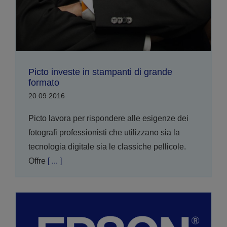
Picto investe in stampanti di grande
formato
20.09.2016
Picto lavora per rispondere alle esigenze dei
fotografi professionisti che utilizzano sia la
tecnologia digitale sia le classiche pellicole.
Offre
[ ... ]