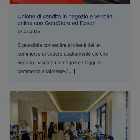
Unione di vendita in negozio e vendita
online con GoInStore ed Epson
14.07.2016
È possibile consentire ai clienti dell'e-
commerce di vedere esattamente ciò che
vedono i visitatori in negozio? Oggi l'e-
commerce è talmente
[ ... ]