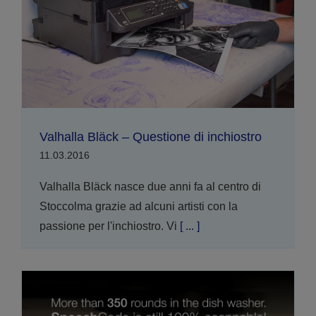
Valhalla Bläck – Questione di inchiostro
11.03.2016
Valhalla Bläck nasce due anni fa al centro di
Stoccolma grazie ad alcuni artisti con la
passione per l'inchiostro. Vi
[ ... ]