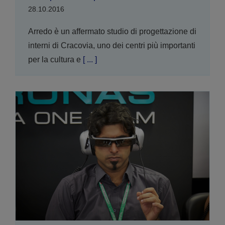
28.10.2016
Arredo è un affermato studio di progettazione di
interni di Cracovia, uno dei centri più importanti
per la cultura e
[ ... ]