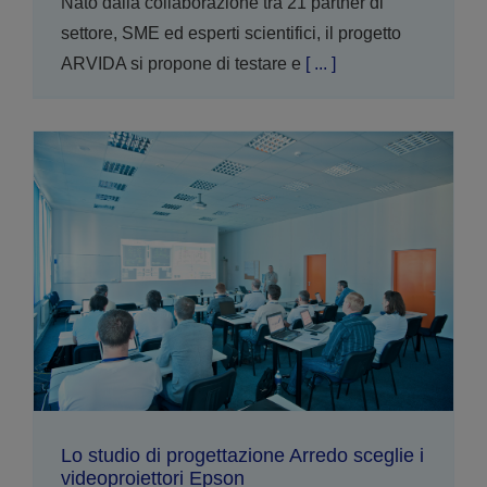
Nato dalla collaborazione tra 21 partner di
settore, SME ed esperti scientifici, il progetto
ARVIDA si propone di testare e
[ ... ]
Lo studio di progettazione Arredo sceglie i
videoproiettori Epson