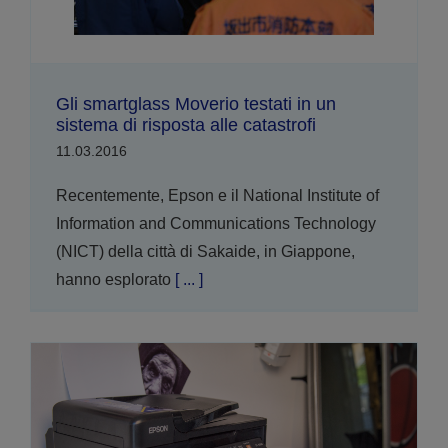
Gli smartglass Moverio testati in un
sistema di risposta alle catastrofi
11.03.2016
Recentemente, Epson e il National Institute of
Information and Communications Technology
(NICT) della città di Sakaide, in Giappone,
hanno esplorato
[ ... ]