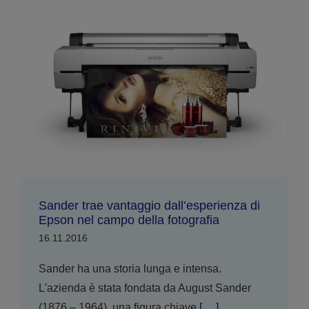
Sander trae vantaggio dall’esperienza di
Epson nel campo della fotografia
16.11.2016
Sander ha una storia lunga e intensa.
L'azienda è stata fondata da August Sander
(1876 – 1964), una figura chiave
[ ... ]