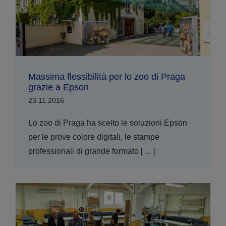
Massima flessibilità per lo zoo di Praga
grazie a Epson
23.11.2016
Lo zoo di Praga ha scelto le soluzioni Epson
per le prove colore digitali, le stampe
professionali di grande formato
[ ... ]