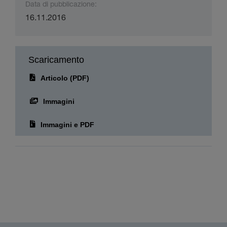
Data di pubblicazione:
16.11.2016
Scaricamento
Articolo (PDF)
Immagini
Immagini e PDF