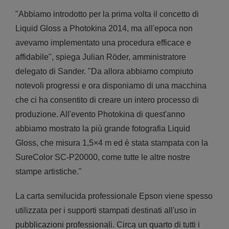
"Abbiamo introdotto per la prima volta il concetto di
Liquid Gloss a Photokina 2014, ma all'epoca non
avevamo implementato una procedura efficace e
affidabile", spiega Julian Röder, amministratore
delegato di Sander. "Da allora abbiamo compiuto
notevoli progressi e ora disponiamo di una macchina
che ci ha consentito di creare un intero processo di
produzione. All'evento Photokina di quest'anno
abbiamo mostrato la più grande fotografia Liquid
Gloss, che misura 1,5×4 m ed è stata stampata con la
SureColor SC-P20000, come tutte le altre nostre
stampe artistiche."
La carta semilucida professionale Epson viene spesso
utilizzata per i supporti stampati destinati all'uso in
pubblicazioni professionali. Circa un quarto di tutti i