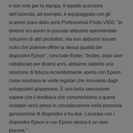
e non solo per la stampa. Il reparto scansioni
dell'azienda, ad esempio, è equipaggiato con gli
scanner piani della serie Professional Photo V850. "In
diverse occasioni in passato abbiamo sperimentato
soluzioni di altri produttori, ma non abbiamo trovato
nulla che potesse offrire la stessa qualità dei
dispositivi Epson", conclude Röder. "Inoltre, dopo aver
collaborato per diversi anni, abbiamo stabilito una
relazione di fiducia incredibilmente aperta con Epson,
come mostrano le visite regolari che riceviamo dagli
sviluppatori giapponesi. È una bella sensazione
sapere che il feedback che comunichiamo a questi
visitatori verrà preso in considerazione nella prossima
generazione di dispositivi o tra due. Lavorare con i
dispositivi Epson e con Epson stessa è un vero
piacere."