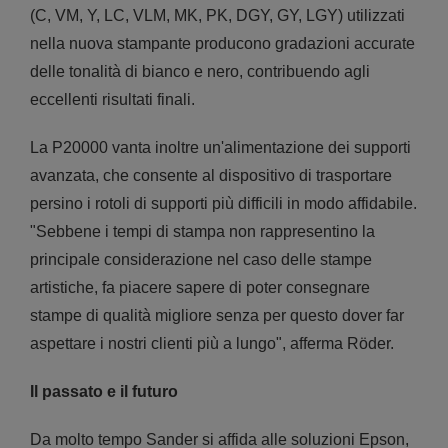
(C, VM, Y, LC, VLM, MK, PK, DGY, GY, LGY) utilizzati
nella nuova stampante producono gradazioni accurate
delle tonalità di bianco e nero, contribuendo agli
eccellenti risultati finali.
La P20000 vanta inoltre un'alimentazione dei supporti
avanzata, che consente al dispositivo di trasportare
persino i rotoli di supporti più difficili in modo affidabile.
"Sebbene i tempi di stampa non rappresentino la
principale considerazione nel caso delle stampe
artistiche, fa piacere sapere di poter consegnare
stampe di qualità migliore senza per questo dover far
aspettare i nostri clienti più a lungo", afferma Röder.
Il passato e il futuro
Da molto tempo Sander si affida alle soluzioni Epson,