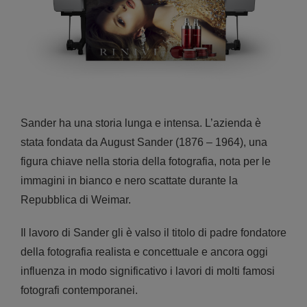
Sander ha una storia lunga e intensa. L’azienda è
stata fondata da August Sander (1876 – 1964), una
figura chiave nella storia della fotografia, nota per le
immagini in bianco e nero scattate durante la
Repubblica di Weimar.
Il lavoro di Sander gli è valso il titolo di padre fondatore
della fotografia realista e concettuale e ancora oggi
influenza in modo significativo i lavori di molti famosi
fotografi contemporanei.