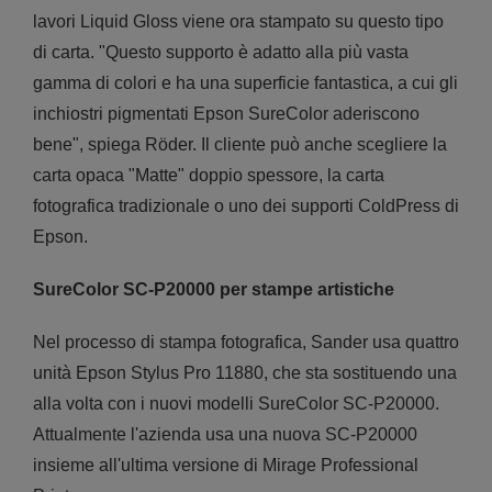
lavori Liquid Gloss viene ora stampato su questo tipo
di carta. "Questo supporto è adatto alla più vasta
gamma di colori e ha una superficie fantastica, a cui gli
inchiostri pigmentati Epson SureColor aderiscono
bene", spiega Röder. Il cliente può anche scegliere la
carta opaca "Matte" doppio spessore, la carta
fotografica tradizionale o uno dei supporti ColdPress di
Epson.
SureColor SC-P20000 per stampe artistiche
Nel processo di stampa fotografica, Sander usa quattro
unità Epson Stylus Pro 11880, che sta sostituendo una
alla volta con i nuovi modelli SureColor SC-P20000.
Attualmente l'azienda usa una nuova SC-P20000
insieme all'ultima versione di Mirage Professional