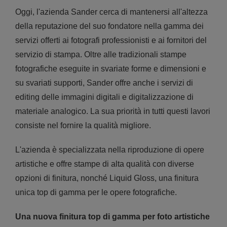
Oggi, l'azienda Sander cerca di mantenersi all'altezza
della reputazione del suo fondatore nella gamma dei
servizi offerti ai fotografi professionisti e ai fornitori del
servizio di stampa. Oltre alle tradizionali stampe
fotografiche eseguite in svariate forme e dimensioni e
su svariati supporti, Sander offre anche i servizi di
editing delle immagini digitali e digitalizzazione di
materiale analogico. La sua priorità in tutti questi lavori
consiste nel fornire la qualità migliore.
L'azienda è specializzata nella riproduzione di opere
artistiche e offre stampe di alta qualità con diverse
opzioni di finitura, nonché Liquid Gloss, una finitura
unica top di gamma per le opere fotografiche.
Una nuova finitura top di gamma per foto artistiche