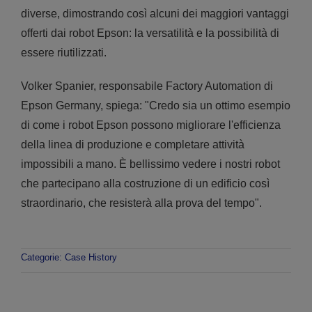
diverse, dimostrando così alcuni dei maggiori vantaggi
offerti dai robot Epson: la versatilità e la possibilità di
essere riutilizzati.
Volker Spanier, responsabile Factory Automation di
Epson Germany, spiega: "Credo sia un ottimo esempio
di come i robot Epson possono migliorare l'efficienza
della linea di produzione e completare attività
impossibili a mano. È bellissimo vedere i nostri robot
che partecipano alla costruzione di un edificio così
straordinario, che resisterà alla prova del tempo".
Categorie:
Case History