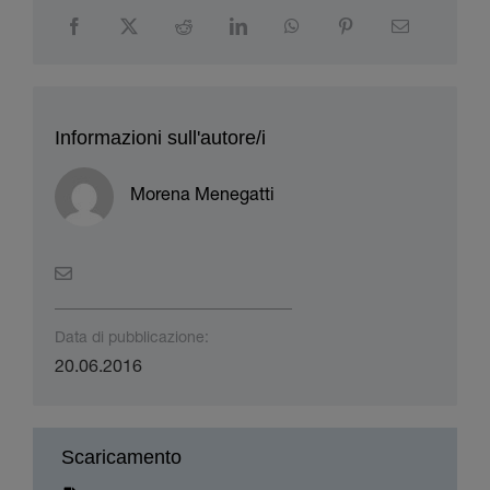
Informazioni sull'autore/i
Morena Menegatti
Data di pubblicazione:
20.06.2016
Scaricamento