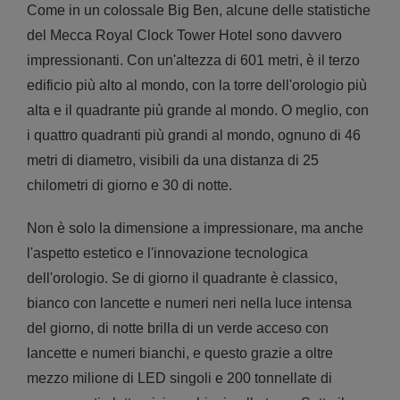
Come in un colossale Big Ben, alcune delle statistiche
del Mecca Royal Clock Tower Hotel sono davvero
impressionanti. Con un'altezza di 601 metri, è il terzo
edificio più alto al mondo, con la torre dell'orologio più
alta e il quadrante più grande al mondo. O meglio, con
i quattro quadranti più grandi al mondo, ognuno di 46
metri di diametro, visibili da una distanza di 25
chilometri di giorno e 30 di notte.
Non è solo la dimensione a impressionare, ma anche
l'aspetto estetico e l'innovazione tecnologica
dell'orologio. Se di giorno il quadrante è classico,
bianco con lancette e numeri neri nella luce intensa
del giorno, di notte brilla di un verde acceso con
lancette e numeri bianchi, e questo grazie a oltre
mezzo milione di LED singoli e 200 tonnellate di