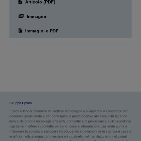
Articolo (PDF)
Immagini
Immagini e PDF
Gruppo Epson
Epson è leader mondiale nel settore tecnologico e si impegna a cooperare per
generare sostenibilità e per contribuire in modo positivo alle comunità facendo
leva sulle proprie tecnologie efficienti, compatte e di precisione e sulle tecnologie
digitali per mettere in contatto persone, cose e informazioni. L’azienda punta a
migliorare la società in cui opera introducendo innovazioni nella stampa a casa e
in ufficio, nella stampa commerciale e industriale, nel manifatturiero, nel visual