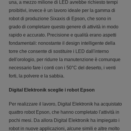
una, a mezzo milione di LED avrebbe richiesto tempi
proibitivi, invece è un lavoro ideale per la gamma di
robot di produzione Sixaxis di Epson, che sono in
grado di completare questo genere di attività in modo
rapido e accurato. Precisione e qualità erano aspetti
fondamentali: nonostante il design intelligente della
torre che consente di sostituire i LED dall'interno
dell'orologio, per ridurre la manutenzione è comunque
necessario fare i conti con i 50°C del deserto, i venti
forti, la polvere e la sabbia.
Digital Elektronik sceglie i robot Epson
Per realizzare il lavoro, Digital Elektronik ha acquistato
quattro robot Epson, che hanno completato l'attività in
pochi mesi. Da allora Digital Elektronik ha impiegato i
robot in nuove applicazioni, alcune simili e altre molto