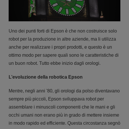
Uno dei punti forti di Epson è che non costruisce solo
robot per la produzione in altre aziende, ma li utilizza
anche per realizzare i propri prodotti, e questo è un
ottimo modo per sapere quali sono le caratteristiche di
un buon robot. Tutto ebbe inizio dagli orologi.
L’evoluzione della robotica Epson
Mentre, negli anni '80, gli orologi da polso diventavano
sempre più piccoli, Epson sviluppava robot per
assemblare i minuscoli componenti che le mani e gli
occhi umani non erano più in grado di mettere insieme
in modo rapido ed efficiente. Questa circostanza segnò