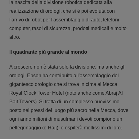
la nascita della divisione robotica dedicata alla
realizzazione di orologi, che si è poi evoluta con
l'arrivo di robot per l'assemblaggio di auto, telefoni,
computer, rasoi di sicurezza, prodotti medicali e molto
altro.
Il quadrante più grande al mondo
A crescere non è stata solo la divisione, ma anche gli
orologi. Epson ha contribuito all'assemblaggio del
gigantesco orologio che si trova in cima al Mecca
Royal Clock Tower Hotel (noto anche come Abraj Al
Bait Towers). Si tratta di un complesso nuovissimo
posto nei pressi del luogo più sacro nella Mecca, dove
ogni anno milioni di musulmani devoti compiono un
pellegrinaggio (o Hajj), e ospiterà moltissimi di loro.