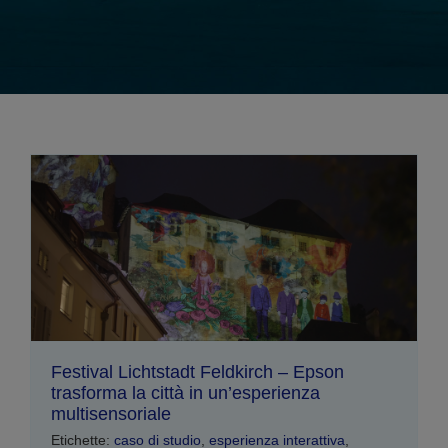
Festival Lichtstadt Feldkirch – Epson
trasforma la città in un’esperienza
multisensoriale
Etichette:
caso di studio
,
esperienza interattiva
,