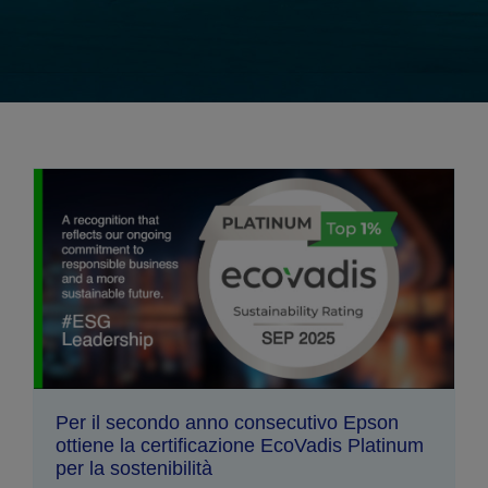
Per il secondo anno consecutivo Epson
ottiene la certificazione EcoVadis Platinum
per la sostenibilità