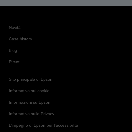
Novità
Case history
Blog
Eventi
Sito principale di Epson
Informativa sui cookie
Informazioni su Epson
Informativa sulla Privacy
L’impegno di Epson per l’accessibilità