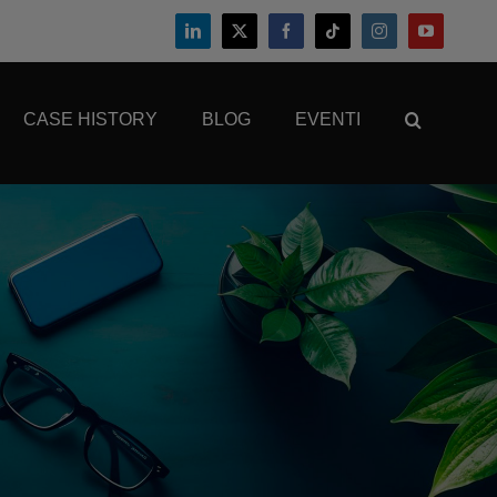
CASE HISTORY
BLOG
EVENTI