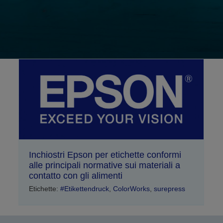
Inchiostri Epson per etichette conformi
alle principali normative sui materiali a
contatto con gli alimenti
Etichette:
#Etikettendruck
,
ColorWorks
,
surepress