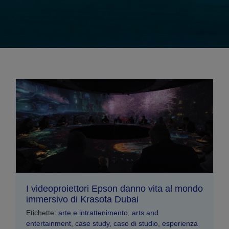
I videoproiettori Epson danno vita al mondo
immersivo di Krasota Dubai
Etichette:
arte e intrattenimento
,
arts and
entertainment
,
case study
,
caso di studio
,
esperienza