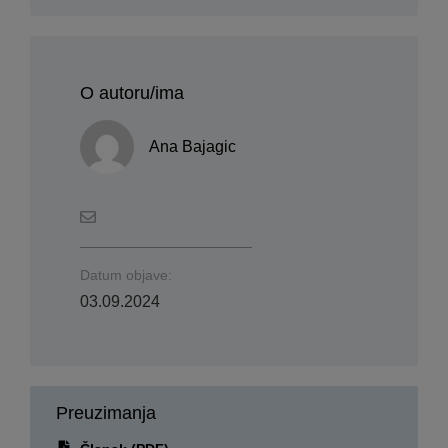
O autoru/ima
Ana Bajagic
Datum objave:
03.09.2024
Preuzimanja