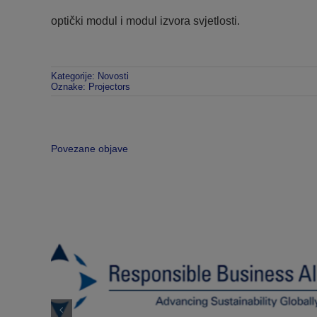
optički modul i modul izvora svjetlosti.
Kategorije:
Novosti
Oznake:
Projectors
Povezane objave