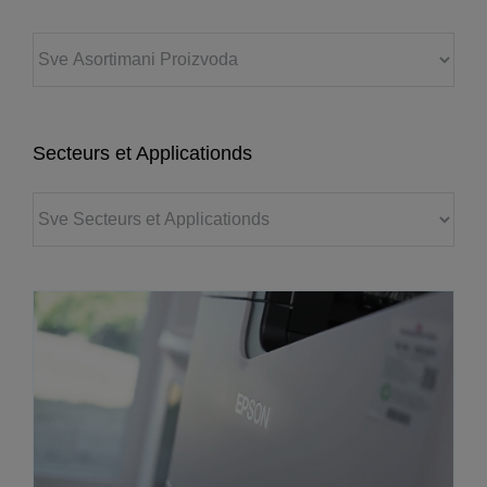
Secteurs et Applicationds