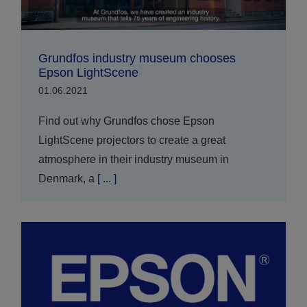
Grundfos industry museum chooses
Epson LightScene
01.06.2021
Find out why Grundfos chose Epson
LightScene projectors to create a great
atmosphere in their industry museum in
Denmark, a
[ ... ]