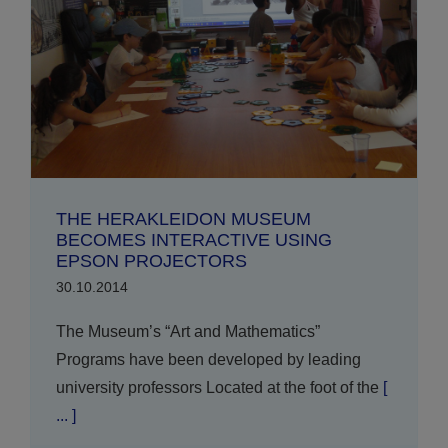
THE HERAKLEIDON MUSEUM
BECOMES INTERACTIVE USING
EPSON PROJECTORS
30.10.2014
The Museum’s “Art and Mathematics”
Programs have been developed by leading
university professors Located at the foot of the
[
... ]