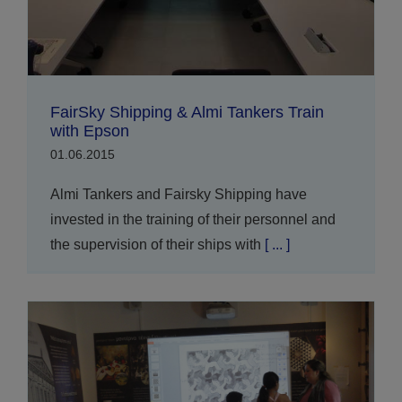
FairSky Shipping & Almi Tankers Train
with Epson
01.06.2015
Almi Tankers and Fairsky Shipping have
invested in the training of their personnel and
the supervision of their ships with
[ ... ]