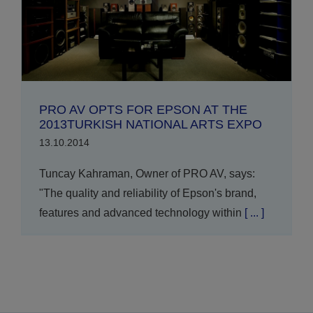
PRO AV OPTS FOR EPSON AT THE
2013TURKISH NATIONAL ARTS EXPO
13.10.2014
Tuncay Kahraman, Owner of PRO AV, says:
"The quality and reliability of Epson's brand,
features and advanced technology within
[ ... ]