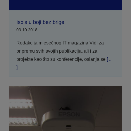
Ispis u boji bez brige
03.10.2018
Redakcija mjesečnog IT magazina Vidi za
pripremu svih svojih publikacija, ali i za
projekte kao što su konferencije, oslanja se
[ ...
]