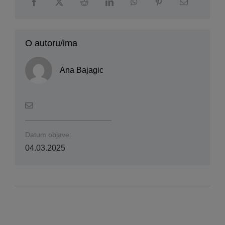
O autoru/ima
Ana Bajagic
Datum objave:
04.03.2025