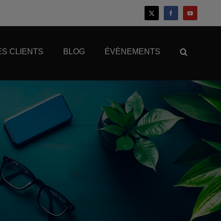
S CLIENTS
BLOG
ÉVÈNEMENTS