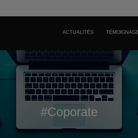
ACTUALITÉS
TÉMOIGNAGE
#Coporate