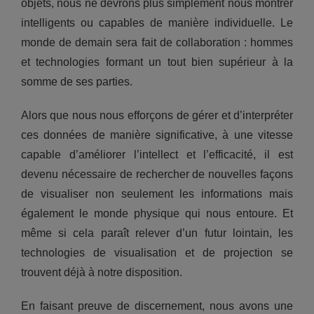
objets, nous ne devrons plus simplement nous montrer
intelligents ou capables de manière individuelle. Le
monde de demain sera fait de collaboration : hommes
et technologies formant un tout bien supérieur à la
somme de ses parties.
Alors que nous nous efforçons de gérer et d’interpréter
ces données de manière significative, à une vitesse
capable d’améliorer l’intellect et l’efficacité, il est
devenu nécessaire de rechercher de nouvelles façons
de visualiser non seulement les informations mais
également le monde physique qui nous entoure. Et
même si cela paraît relever d’un futur lointain, les
technologies de visualisation et de projection se
trouvent déjà à notre disposition.
En faisant preuve de discernement, nous avons une