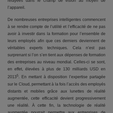
relayées dans le champ de vision au moyen de
l’appareil.
De nombreuses entreprises intelligentes commencent
à se rendre compte de l’utilité et l’efficacité de ne pas
avoir à investir dans la formation pour l’ensemble de
leurs employés afin que ces derniers deviennent de
véritables experts techniques. Cela n’est pas
surprenant si l’on s’en tient aux dépenses de formation
des entreprises au niveau mondial. Celles-ci se sont,
en effet, élevées à plus de 130 milliards USD en
5
2013
. En mettant à disposition l’expertise partagée
sur le Cloud, permettant à la fois l’accès des employés
distants et mobiles grâce aux lunettes de réalité
augmentée, cette efficacité devient progressivement
une réalité. À cette fin, la technologie de réalité
augmentée pourrait permettre aux entreprises de