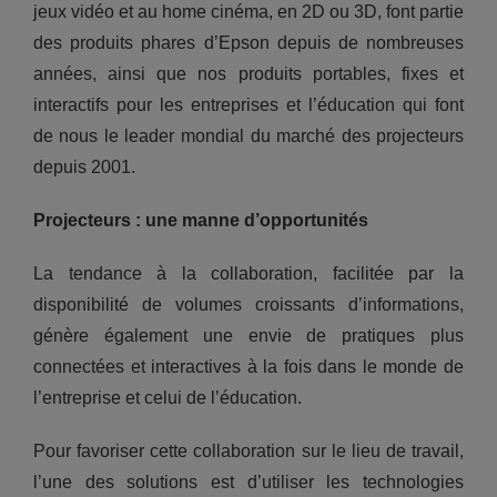
jeux vidéo et au home cinéma, en 2D ou 3D, font partie
des produits phares d’Epson depuis de nombreuses
années, ainsi que nos produits portables, fixes et
interactifs pour les entreprises et l’éducation qui font
de nous le leader mondial du marché des projecteurs
depuis 2001.
Projecteurs : une manne d’opportunités
La tendance à la collaboration, facilitée par la
disponibilité de volumes croissants d’informations,
génère également une envie de pratiques plus
connectées et interactives à la fois dans le monde de
l’entreprise et celui de l’éducation.
Pour favoriser cette collaboration sur le lieu de travail,
l’une des solutions est d’utiliser les technologies