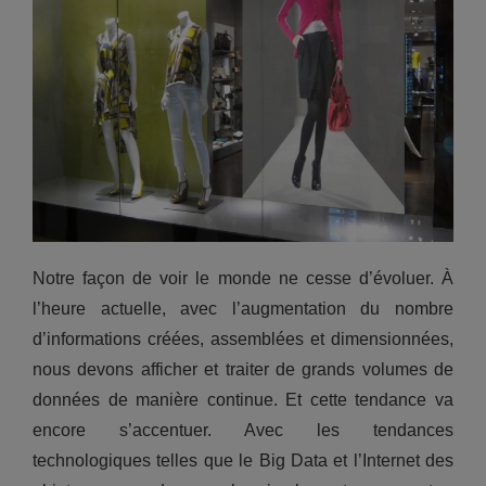
Notre façon de voir le monde ne cesse d’évoluer. À
l’heure actuelle, avec l’augmentation du nombre
d’informations créées, assemblées et dimensionnées,
nous devons afficher et traiter de grands volumes de
données de manière continue. Et cette tendance va
encore s’accentuer. Avec les tendances
technologiques telles que le Big Data et l’Internet des