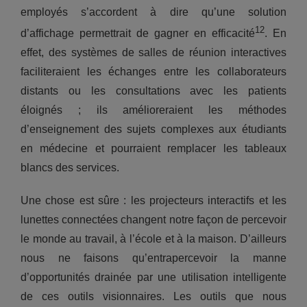
employés s’accordent à dire qu’une solution
12
d’affichage permettrait de gagner en efficacité
. En
effet, des systèmes de salles de réunion interactives
faciliteraient les échanges entre les collaborateurs
distants ou les consultations avec les patients
éloignés ; ils amélioreraient les méthodes
d’enseignement des sujets complexes aux étudiants
en médecine et pourraient remplacer les tableaux
blancs des services.
Une chose est sûre : les projecteurs interactifs et les
lunettes connectées changent notre façon de percevoir
le monde au travail, à l’école et à la maison. D’ailleurs
nous ne faisons qu’entrapercevoir la manne
d’opportunités drainée par une utilisation intelligente
de ces outils visionnaires. Les outils que nous