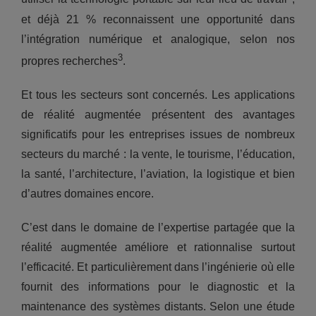
et déjà 21 % reconnaissent une opportunité dans
l’intégration numérique et analogique, selon nos
3
propres recherches
.
Et tous les secteurs sont concernés. Les applications
de réalité augmentée présentent des avantages
significatifs pour les entreprises issues de nombreux
secteurs du marché : la vente, le tourisme, l’éducation,
la santé, l’architecture, l’aviation, la logistique et bien
d’autres domaines encore.
C’est dans le domaine de l’expertise partagée que la
réalité augmentée améliore et rationnalise surtout
l’efficacité. Et particulièrement dans l’ingénierie où elle
fournit des informations pour le diagnostic et la
maintenance des systèmes distants. Selon une étude