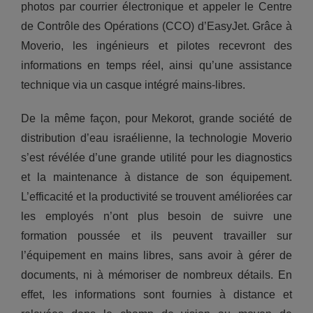
photos par courrier électronique et appeler le Centre
de Contrôle des Opérations (CCO) d’EasyJet. Grâce à
Moverio, les ingénieurs et pilotes recevront des
informations en temps réel, ainsi qu’une assistance
technique via un casque intégré mains-libres.
De la même façon, pour Mekorot, grande société de
distribution d’eau israélienne, la technologie Moverio
s’est révélée d’une grande utilité pour les diagnostics
et la maintenance à distance de son équipement.
L’efficacité et la productivité se trouvent améliorées car
les employés n’ont plus besoin de suivre une
formation poussée et ils peuvent travailler sur
l’équipement en mains libres, sans avoir à gérer de
documents, ni à mémoriser de nombreux détails. En
effet, les informations sont fournies à distance et