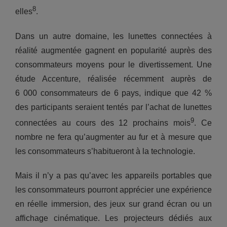
8
elles
.
Dans un autre domaine, les lunettes connectées à
réalité augmentée gagnent en popularité auprès des
consommateurs moyens pour le divertissement. Une
étude Accenture, réalisée récemment auprès de
6 000 consommateurs de 6 pays, indique que 42 %
des participants seraient tentés par l’achat de lunettes
9
connectées au cours des 12 prochains mois
. Ce
nombre ne fera qu’augmenter au fur et à mesure que
les consommateurs s’habitueront à la technologie.
Mais il n’y a pas qu’avec les appareils portables que
les consommateurs pourront apprécier une expérience
en réelle immersion, des jeux sur grand écran ou un
affichage cinématique. Les projecteurs dédiés aux