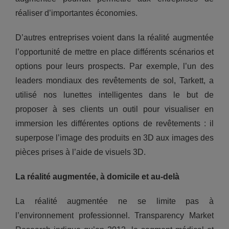
réaliser d’importantes économies.
D’autres entreprises voient dans la réalité augmentée
l’opportunité de mettre en place différents scénarios et
options pour leurs prospects. Par exemple, l’un des
leaders mondiaux des revêtements de sol, Tarkett, a
utilisé nos lunettes intelligentes dans le but de
proposer à ses clients un outil pour visualiser en
immersion les différentes options de revêtements : il
superpose l’image des produits en 3D aux images des
pièces prises à l’aide de visuels 3D.
La réalité augmentée, à domicile et au-delà
La réalité augmentée ne se limite pas à
l’environnement professionnel. Transparency Market