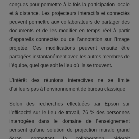
conçues pour permettre à la fois la participation locale
et à distance. Les projecteurs interactifs et connectés
peuvent permettre aux collaborateurs de partager des
documents et de les modifier en temps réel à partir
d’appareils connectés ou de l’annotation sur l’image
projetée. Ces modifications peuvent ensuite être
partagées instantanément avec les autres membres de
l’équipe, quel que soit le lieu où ils se trouvent.
L’intérêt des réunions interactives ne se limite
d’ailleurs pas à l’environnement de bureau classique.
Selon des recherches effectuées par Epson sur
l’efficacité sur le lieu de travail, 76 % des personnes
interrogées dans le domaine de l’enseignement
pensent qu’une solution de projection murale grand
écran permettant la collaboration aiderait