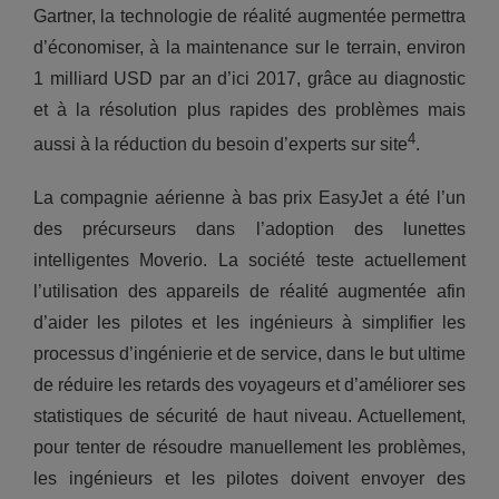
Gartner, la technologie de réalité augmentée permettra
d’économiser, à la maintenance sur le terrain, environ
1 milliard USD par an d’ici 2017, grâce au diagnostic
et à la résolution plus rapides des problèmes mais
4
aussi à la réduction du besoin d’experts sur site
.
La compagnie aérienne à bas prix EasyJet a été l’un
des précurseurs dans l’adoption des lunettes
intelligentes Moverio. La société teste actuellement
l’utilisation des appareils de réalité augmentée afin
d’aider les pilotes et les ingénieurs à simplifier les
processus d’ingénierie et de service, dans le but ultime
de réduire les retards des voyageurs et d’améliorer ses
statistiques de sécurité de haut niveau. Actuellement,
pour tenter de résoudre manuellement les problèmes,
les ingénieurs et les pilotes doivent envoyer des