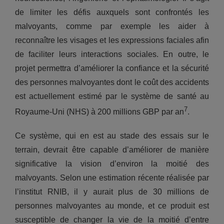
de limiter les défis auxquels sont confrontés les
malvoyants, comme par exemple les aider à
reconnaître les visages et les expressions faciales afin
de faciliter leurs interactions sociales. En outre, le
projet permettra d’améliorer la confiance et la sécurité
des personnes malvoyantes dont le coût des accidents
est actuellement estimé par le système de santé au
7
Royaume-Uni (NHS) à 200 millions GBP par an
.
Ce système, qui en est au stade des essais sur le
terrain, devrait être capable d’améliorer de manière
significative la vision d’environ la moitié des
malvoyants. Selon une estimation récente réalisée par
l’institut RNIB, il y aurait plus de 30 millions de
personnes malvoyantes au monde, et ce produit est
susceptible de changer la vie de la moitié d’entre