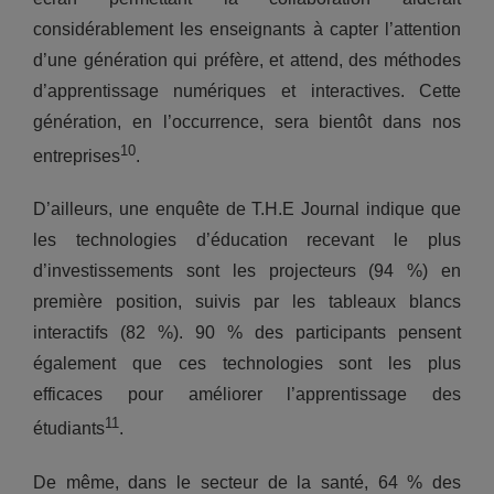
considérablement les enseignants à capter l’attention
d’une génération qui préfère, et attend, des méthodes
d’apprentissage numériques et interactives. Cette
génération, en l’occurrence, sera bientôt dans nos
10
entreprises
.
D’ailleurs, une enquête de T.H.E Journal indique que
les technologies d’éducation recevant le plus
d’investissements sont les projecteurs (94 %) en
première position, suivis par les tableaux blancs
interactifs (82 %). 90 % des participants pensent
également que ces technologies sont les plus
efficaces pour améliorer l’apprentissage des
11
étudiants
.
De même, dans le secteur de la santé, 64 % des