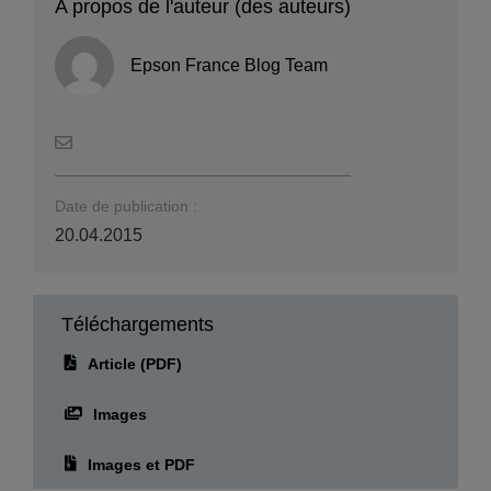
A propos de l'auteur (des auteurs)
Epson France Blog Team
Date de publication :
20.04.2015
Téléchargements
Article (PDF)
Images
Images et PDF