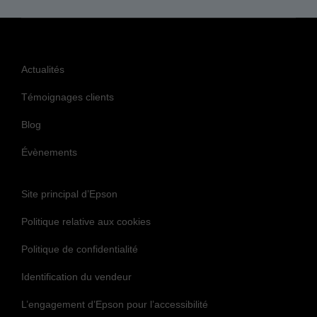
Actualités
Témoignages clients
Blog
Évènements
Site principal d’Epson
Politique relative aux cookies
Politique de confidentialité
Identification du vendeur
L’engagement d’Epson pour l’accessibilité