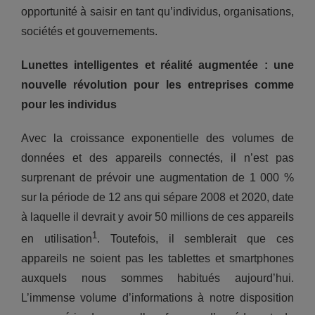
opportunité à saisir en tant qu’individus, organisations,
sociétés et gouvernements.
Lunettes intelligentes et réalité augmentée : une
nouvelle révolution pour les entreprises comme
pour les individus
Avec la croissance exponentielle des volumes de
données et des appareils connectés, il n’est pas
surprenant de prévoir une augmentation de 1 000 %
sur la période de 12 ans qui sépare 2008 et 2020, date
à laquelle il devrait y avoir 50 millions de ces appareils
1
en utilisation
. Toutefois, il semblerait que ces
appareils ne soient pas les tablettes et smartphones
auxquels nous sommes habitués aujourd’hui.
L’immense volume d’informations à notre disposition